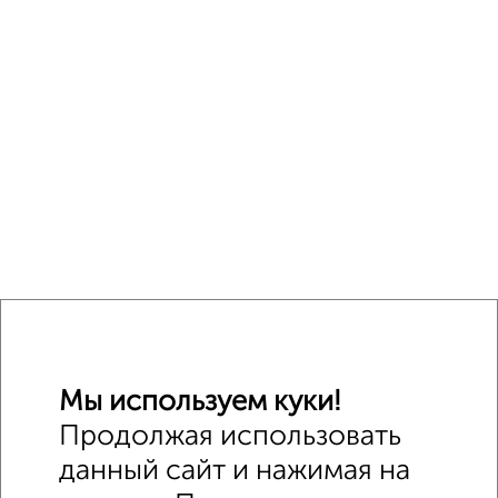
Мы используем куки!
Продолжая использовать
данный сайт и нажимая на