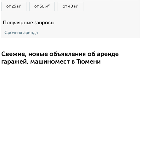
от 25 м²
от 30 м²
от 40 м²
Популярные запросы:
Срочная аренда
Свежие, новые объявления об аренде
гаражей, машиномест в Тюмени