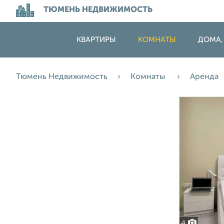
ТЮМЕНЬ НЕДВИЖИМОСТЬ
КВАРТИРЫ
КОМНАТЫ
ДОМА,
Тюмень Недвижимость
Комнаты
Аренда
4