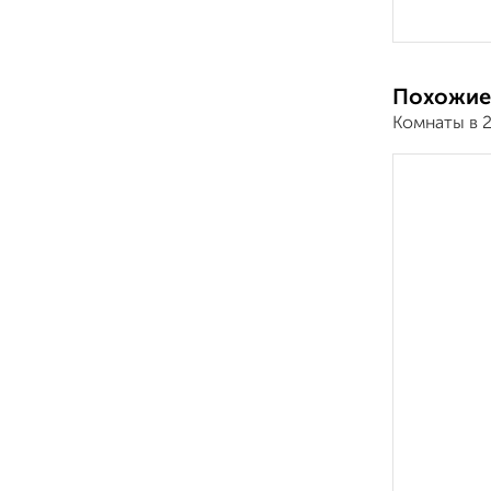
Похожие
Комнаты в 