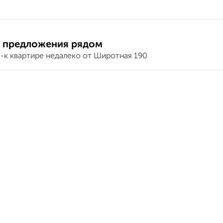
 предложения рядом
2-к квартире недалеко от Широтная 190