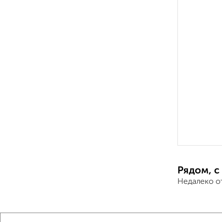
Рядом, с
Недалеко о
Комнаты 