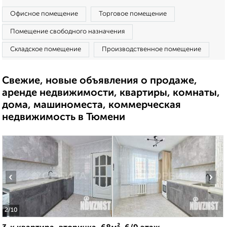
Офисное помещение
Торговое помещение
Помещение свободного назначения
Складское помещение
Производственное помещение
Свежие, новые объявления о продаже,
аренде недвижимости, квартиры, комнаты,
дома, машиноместа, коммерческая
недвижимость в Тюмени
‹
›
2
/10