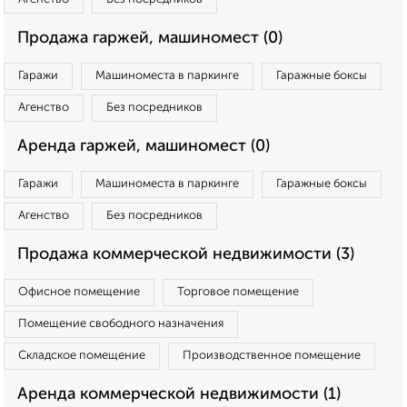
Продажа гаржей, машиномест (0)
Гаражи
Машиноместа в паркинге
Гаражные боксы
Агенство
Без посредников
Аренда гаржей, машиномест (0)
Гаражи
Машиноместа в паркинге
Гаражные боксы
Агенство
Без посредников
Продажа коммерческой недвижимости (3)
Офисное помещение
Торговое помещение
Помещение свободного назначения
Складское помещение
Производственное помещение
Аренда коммерческой недвижимости (1)