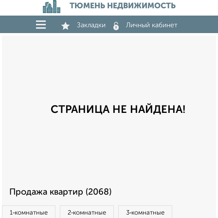
ТЮМЕНЬ НЕДВИЖИМОСТЬ
Закладки
Личный кабинет
СТРАНИЦА НЕ НАЙДЕНА!
Продажа квартир (2068)
1‑комнатные
2‑комнатные
3‑комнатные