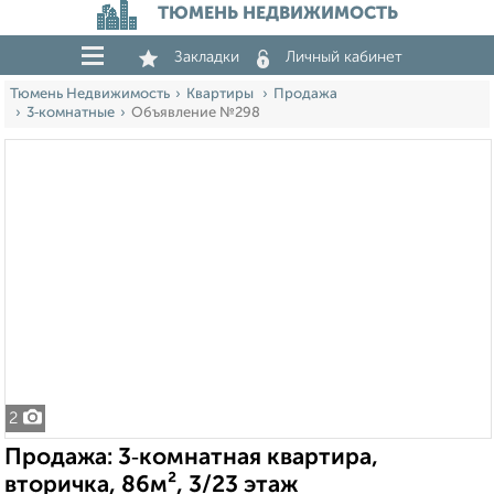
ТЮМЕНЬ НЕДВИЖИМОСТЬ
Закладки
Личный кабинет
Тюмень Недвижимость
Квартиры
Продажа
3‑комнатные
Объявление №298
2
Продажа: 3‑комнатная квартира,
вторичка, 86м², 3/23 этаж