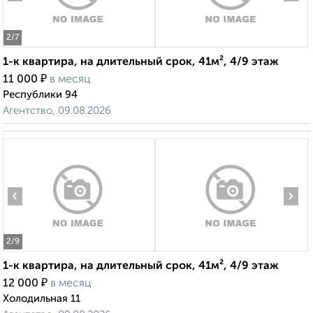
2
/7
1-к квартира, на длительный срок, 41м², 4/9 этаж
₽
11 000
в месяц
Республики 94
Агентство, 09.08.2026
‹
›
2
/9
1-к квартира, на длительный срок, 41м², 4/9 этаж
₽
12 000
в месяц
Холодильная 11