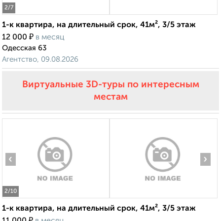
2
/7
1-к квартира, на длительный срок, 41м², 3/5 этаж
₽
12 000
в месяц
Одесская 63
Агентство, 09.08.2026
Виртуальные 3D-туры по интересным
местам
‹
›
2
/10
1-к квартира, на длительный срок, 41м², 3/5 этаж
₽