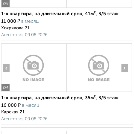
2
/8
1-к квартира, на длительный срок, 41м², 3/5 этаж
₽
11 000
в месяц
Хохрякова 71
Агентство, 09.08.2026
‹
›
2
/4
1-к квартира, на длительный срок, 35м², 3/5 этаж
₽
16 000
в месяц
Карская 21
Агентство, 09.08.2026