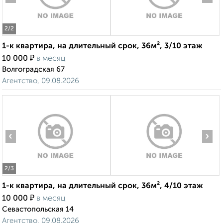
2
/2
1-к квартира, на длительный срок, 36м², 3/10 этаж
₽
10 000
в месяц
Волгоградская 67
Агентство, 09.08.2026
‹
›
2
/3
1-к квартира, на длительный срок, 36м², 4/10 этаж
₽
10 000
в месяц
Севастопольская 14
Агентство, 09.08.2026