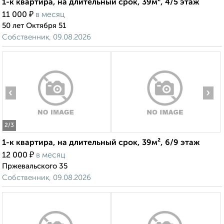
1-к квартира, на длительный срок, 39м², 4/5 этаж
₽
11 000
в месяц
50 лет Октября 51
Собственник, 09.08.2026
‹
›
2
/3
1-к квартира, на длительный срок, 39м², 6/9 этаж
₽
12 000
в месяц
Пржевальского 35
Собственник, 09.08.2026