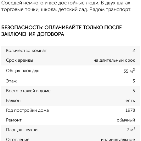
Соседей немного и все достойные люди. В двух шагах
торговые точки, школа, детский сад. Рядом транспорт.
БЕЗОПАСНОСТЬ: ОПЛАЧИВАЙТЕ ТОЛЬКО ПОСЛЕ
ЗАКЛЮЧЕНИЯ ДОГОВОРА
Количество комнат
2
Срок аренды
на длительный срок
2
Общая площадь
35 м
Этаж
3
Всего этажей в доме
5
Балкон
есть
Год постройки дома
1978
Ремонт
обычный
Площадь кухни
7 м²
Отопление
индивидуальное