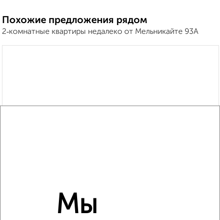
Похожие предложения рядом
2‑комнатные квартиры недалеко от Мельникайте 93А
Мы