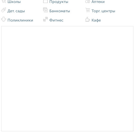
Школы
Продукты
Аптеки
Дет. сады
Банкоматы
Торг. центры
Поликлиники
Фитнес
Кафе