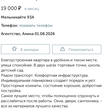
₽
19 000
в месяц
Мельникайте 93А
Телефон:
показать телефон
Агентство, Алина 01.08.2026
В закладки
Пожаловаться
Благоустроенная квартира в удобном и тихом месте,
улица спокойная. В двух шагах торговые точки, школа,
детский сад.
Рядом транспорт. Комфортная инфраструктура.
Индивидуальная планировка создает порядок и уют.
Просторные комнаты, состояние хорошее, добротная
постройка.
Самое лучшее место, чтобы полноценно отдохнуть и
расслабиться после работы. Окна, двери, сантехника, -
все из материалов лучшего качества.