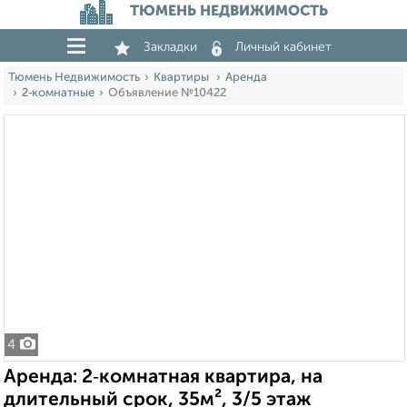
ТЮМЕНЬ НЕДВИЖИМОСТЬ
Закладки
Личный кабинет
Тюмень Недвижимость
Квартиры
Аренда
2‑комнатные
Объявление №10422
4
Аренда: 2‑комнатная квартира, на
длительный срок, 35м², 3/5 этаж