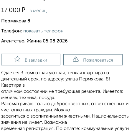
₽
17 000
в месяц
Пермякова 8
Телефон:
показать телефон
Агентство, Жанна 05.08.2026
В закладки
Пожаловаться
Сдается 3 комнатная уютная, теплая квартира на
длительный срок, по адресу: улица Пермякова, 8!
Квартира в
отличном состоянии не требующая ремонта. Имеется:
мебель, техника, посуда.
Рассматриваю только добросовестных, ответственных и
чистоплотных граждан. Можно
заселиться с воспитанными животными. Национальность
значения не имеет. Возможна
временная регистрация. По оплате: коммунальные услуги