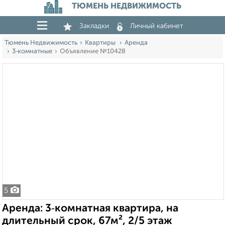
ТЮМЕНЬ НЕДВИЖИМОСТЬ
Закладки
Личный кабинет
Тюмень Недвижимость
Квартиры
Аренда
3‑комнатные
Объявление №10428
5
Аренда: 3‑комнатная квартира, на
длительный срок, 67м², 2/5 этаж