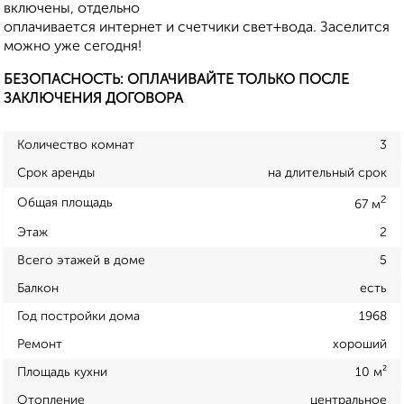
включены, отдельно
оплачивается интернет и счетчики свет+вода. Заселится
можно уже сегодня!
БЕЗОПАСНОСТЬ: ОПЛАЧИВАЙТЕ ТОЛЬКО ПОСЛЕ
ЗАКЛЮЧЕНИЯ ДОГОВОРА
Количество комнат
3
Срок аренды
на длительный срок
2
Общая площадь
67 м
Этаж
2
Всего этажей в доме
5
Балкон
есть
Год постройки дома
1968
Ремонт
хороший
Площадь кухни
10 м²
Отопление
центральное