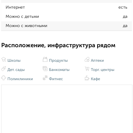
Интернет
есть
Можно с детьми
да
Можно с животными
да
Расположение, инфраструктура рядом
Школы
Продукты
Аптеки
Дет. сады
Банкоматы
Торг. центры
Поликлиники
Фитнес
Кафе