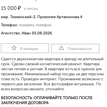
₽
15 000
в месяц
мкр. Тюменский-2, Прокопия Артамонова 4
Телефон:
показать телефон
Агентство, Иван 05.08.2026
В закладки
Пожаловаться
Сдается двухкомнатная квартира в аренду на длительный
срок. Сделан свежий косметический ремонт. Квартира
чистая теплая и уютная. В квартире есть все нужное для
проживания. Минимальный набор посуды на две персоны
тоже есть. Проведен интернет. Проживание возможно с
первого дня заселения. Все фотографии актуальные. По
всем вопросам звоните, уточняйте.
БЕЗОПАСНОСТЬ: ОПЛАЧИВАЙТЕ ТОЛЬКО ПОСЛЕ
ЗАКЛЮЧЕНИЯ ДОГОВОРА