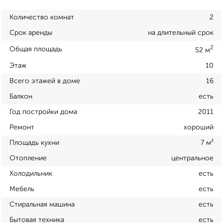
Количество комнат
2
Срок аренды
на длительный срок
2
Общая площадь
52 м
Этаж
10
Всего этажей в доме
16
Балкон
есть
Год постройки дома
2011
Ремонт
хороший
Площадь кухни
7 м²
Отопление
центральное
Холодильник
есть
Мебель
есть
Стиральная машина
есть
Бытовая техника
есть