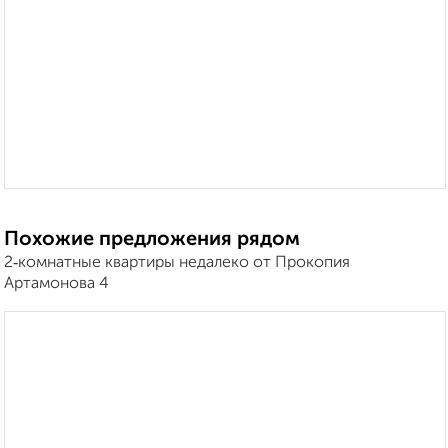
Похожие предложения рядом
2‑комнатные квартиры недалеко от Прокопия
Артамонова 4