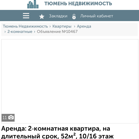
ТЮМЕНЬ НЕДВИЖИМОСТЬ
Закладки
Личный кабинет
Тюмень Недвижимость
Квартиры
Аренда
2‑комнатные
Объявление №10467
11
Аренда: 2‑комнатная квартира, на
длительный срок, 52м², 10/16 этаж