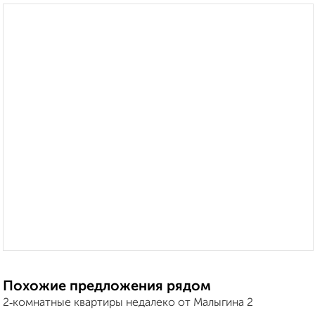
Похожие предложения рядом
2‑комнатные квартиры недалеко от Малыгина 2