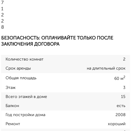
7
1
2
2
8
БЕЗОПАСНОСТЬ: ОПЛАЧИВАЙТЕ ТОЛЬКО ПОСЛЕ
ЗАКЛЮЧЕНИЯ ДОГОВОРА
Количество комнат
2
Срок аренды
на длительный срок
2
Общая площадь
60 м
Этаж
3
Всего этажей в доме
15
Балкон
есть
Год постройки дома
2008
Ремонт
хороший