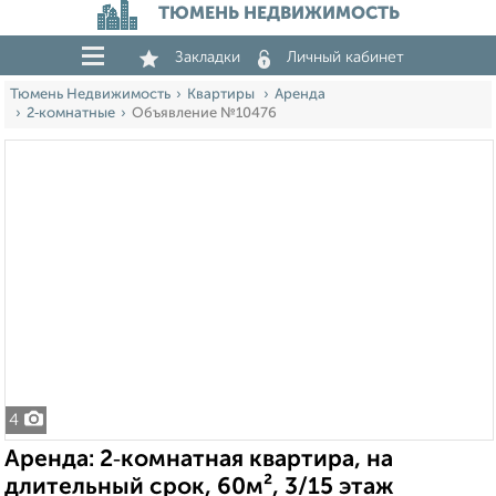
ТЮМЕНЬ НЕДВИЖИМОСТЬ
Закладки
Личный кабинет
Тюмень Недвижимость
Квартиры
Аренда
2‑комнатные
Объявление №10476
4
Аренда: 2‑комнатная квартира, на
длительный срок, 60м², 3/15 этаж