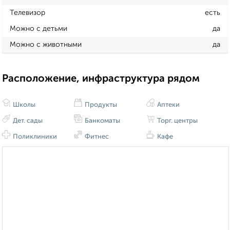
Телевизор
есть
Можно с детьми
да
Можно с животными
да
Расположение, инфраструктура рядом
Школы
Продукты
Аптеки
Дет. сады
Банкоматы
Торг. центры
Поликлиники
Фитнес
Кафе