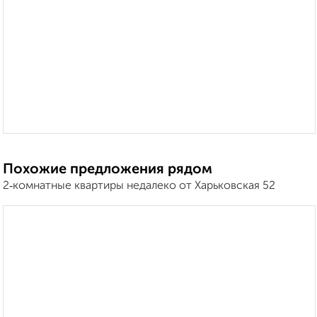
Похожие предложения рядом
2‑комнатные квартиры недалеко от Харьковская 52