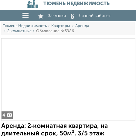
ТЮМЕНЬ НЕДВИЖИМОСТЬ
Закладки
Личный кабинет
Тюмень Недвижимость
Квартиры
Аренда
2‑комнатные
Объявление №5986
4
Аренда: 2‑комнатная квартира, на
длительный срок, 50м², 3/5 этаж