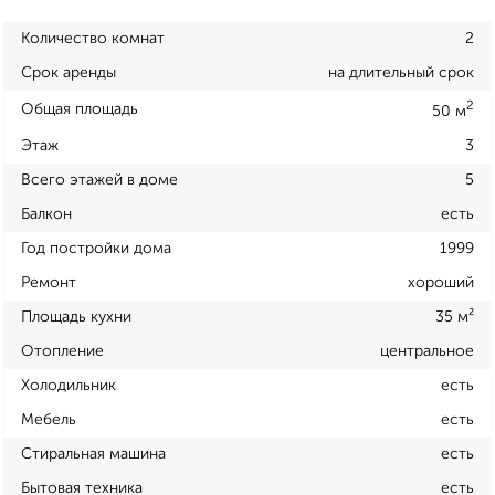
Количество комнат
2
Срок аренды
на длительный срок
2
Общая площадь
50 м
Этаж
3
Всего этажей в доме
5
Балкон
есть
Год постройки дома
1999
Ремонт
хороший
Площадь кухни
35 м²
Отопление
центральное
Холодильник
есть
Мебель
есть
Стиральная машина
есть
Бытовая техника
есть