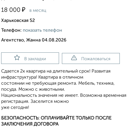
₽
18 000
в месяц
Харьковская 52
Телефон:
показать телефон
Агентство, Жанна 04.08.2026
В закладки
Пожаловаться
Сдается 2к квартира на длительный срок! Развитая
инфраструктура! Квартира в отличном
состоянии не требующая ремонта. Мебель, техника,
посуда. Можно с животными.
Национальность значения не имеет. Возможна временная
регистрация. Заселится можно
уже сегодня!
БЕЗОПАСНОСТЬ: ОПЛАЧИВАЙТЕ ТОЛЬКО ПОСЛЕ
ЗАКЛЮЧЕНИЯ ДОГОВОРА