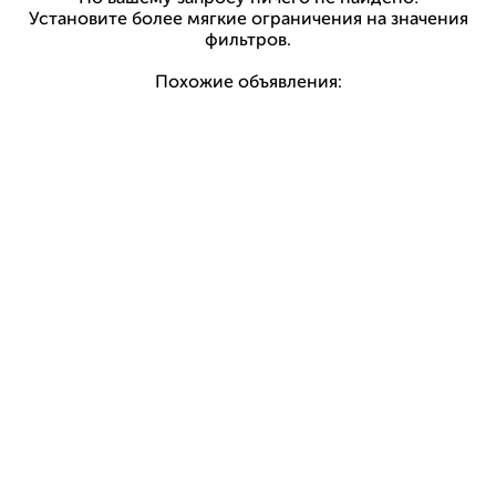
Установите более мягкие ограничения на значения
фильтров.
Похожие объявления: