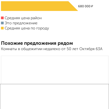
₽
680 000
Средняя цена район
Это предложение
Средняя цена по городу
Похожие предложения рядом
Комнаты в общежитии недалеко от 50 лет Октября 63А