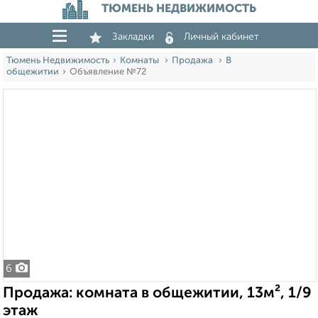
ТЮМЕНЬ НЕДВИЖИМОСТЬ
Закладки
Личный кабинет
Тюмень Недвижимость
Комнаты
Продажа
В
общежитии
Объявление №72
6
Продажа: комната в общежитии, 13м², 1/9
этаж