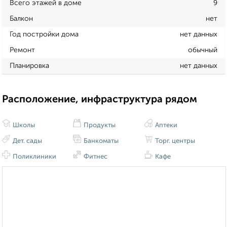
Всего этажей в доме
9
Балкон
нет
Год постройки дома
нет данных
Ремонт
обычный
Планировка
нет данных
Расположение, инфраструктура рядом
Школы
Продукты
Аптеки
Дет. сады
Банкоматы
Торг. центры
Поликлиники
Фитнес
Кафе