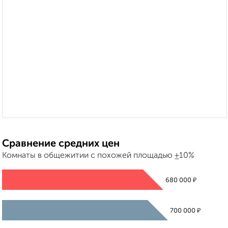
Сравнение средних цен
Комнаты в общежитии с похожей площадью ±10%
₽
680 000
₽
700 000