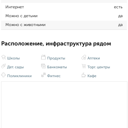
Интернет
есть
Можно с детьми
да
Можно с животными
да
Расположение, инфраструктура рядом
Школы
Продукты
Аптеки
Дет. сады
Банкоматы
Торг. центры
Поликлиники
Фитнес
Кафе