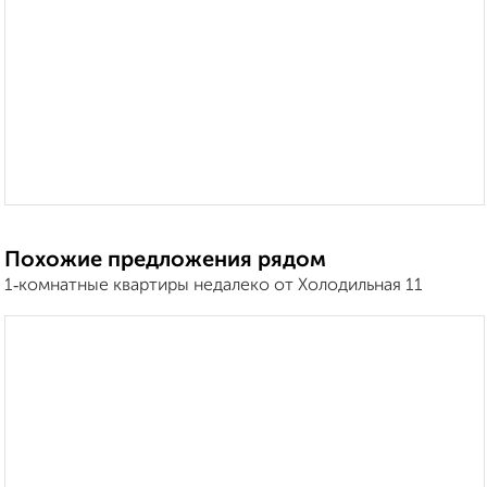
Похожие предложения рядом
1‑комнатные квартиры недалеко от Холодильная 11