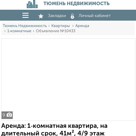
ТЮМЕНЬ НЕДВИЖИМОСТЬ
Закладки
Личный кабинет
Тюмень Недвижимость
Квартиры
Аренда
1‑комнатные
Объявление №10433
9
Аренда: 1‑комнатная квартира, на
длительный срок, 41м², 4/9 этаж