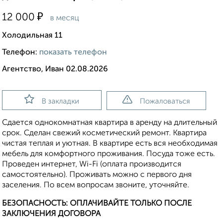
₽
12 000
в месяц
Холодильная 11
Телефон:
показать телефон
Агентство, Иван 02.08.2026
В закладки
Пожаловаться
Сдается однокомнатная квартира в аренду на длительный
срок. Сделан свежий косметический ремонт. Квартира
чистая теплая и уютная. В квартире есть вся необходимая
мебель для комфортного проживания. Посуда тоже есть.
Проведен интернет, Wi-Fi (оплата производится
самостоятельно). Проживать можно с первого дня
заселения. По всем вопросам звоните, уточняйте.
БЕЗОПАСНОСТЬ: ОПЛАЧИВАЙТЕ ТОЛЬКО ПОСЛЕ
ЗАКЛЮЧЕНИЯ ДОГОВОРА