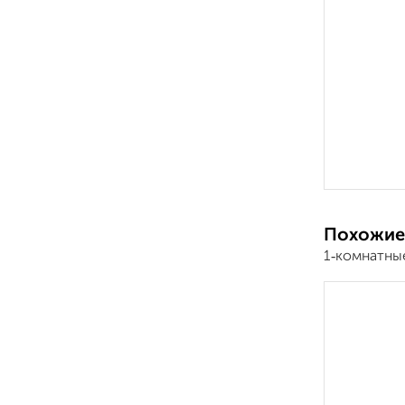
Похожие
1‑комнатны