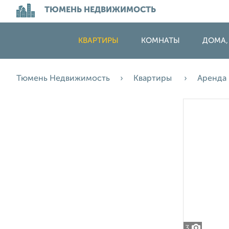
ТЮМЕНЬ НЕДВИЖИМОСТЬ
КВАРТИРЫ
КОМНАТЫ
ДОМА,
Тюмень Недвижимость
Квартиры
Аренда
3