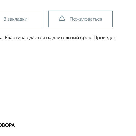
В закладки
Пожаловаться
а. Квартира сдается на длительный срок. Проведен
ОВОРА