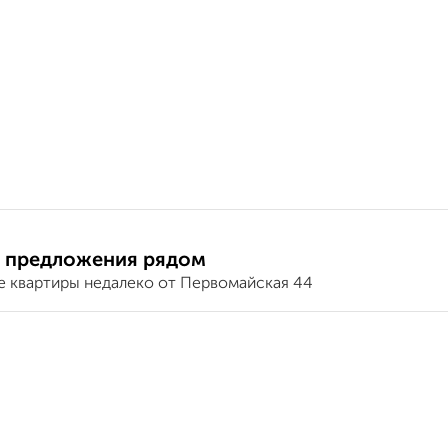
 предложения рядом
е квартиры недалеко от Первомайская 44