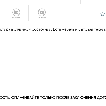
ртира в отличном состоянии. Есть мебель и бытовая техник
ОСТЬ: ОПЛАЧИВАЙТЕ ТОЛЬКО ПОСЛЕ ЗАКЛЮЧЕНИЯ ДОГ