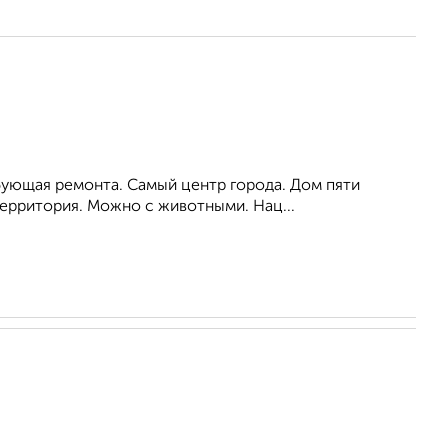
ебующая ремонта. Самый центр города. Дом пяти
территория. Можно с животными. Нац...