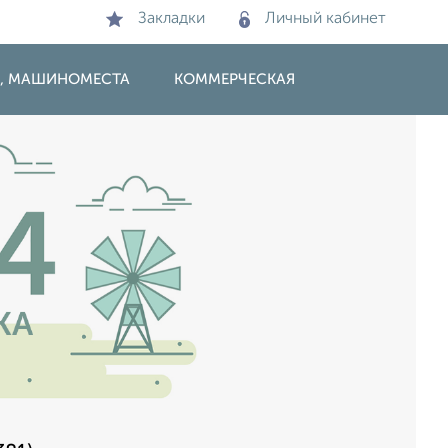
Закладки
Личный кабинет
И, МАШИНОМЕСТА
КОММЕРЧЕСКАЯ