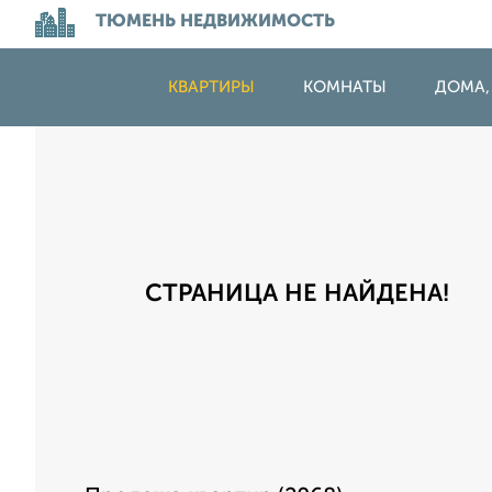
ТЮМЕНЬ НЕДВИЖИМОСТЬ
КВАРТИРЫ
КОМНАТЫ
ДОМА,
СТРАНИЦА НЕ НАЙДЕНА!