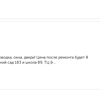
водка, окна, двери! Цена после ремонта будет 8
ий сад 183 и школа 89, ТЦ &...