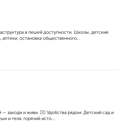
аструктура в пешей доступности. Школы, детские
, аптеки, остановка общественного...
 заходи и живи. 🚶‍♂️ Удобства рядом: Детский сад и
ши и тела: горячий исто...