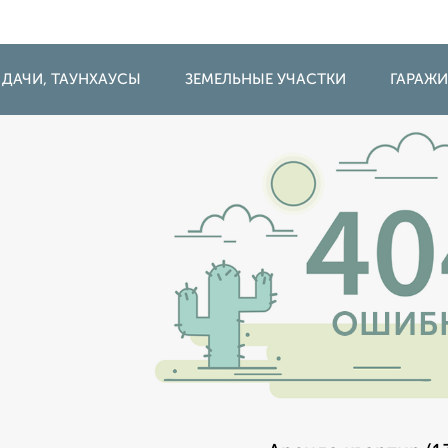
 ДАЧИ, ТАУНХАУСЫ
ЗЕМЕЛЬНЫЕ УЧАСТКИ
ГАРАЖ