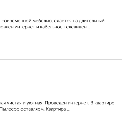
 современной мебелью, сдается на длительный
овлен интернет и кабельное телевиден...
ая чистая и уютная. Проведен интернет. В квартире
Пылесос оставляем. Квартира ...