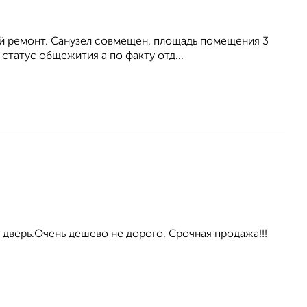
ий ремонт. Санузел совмещен, площадь помещения 3
статус общежития а по факту отд...
дверь.Очень дешево не дорого. Срочная продажа!!!