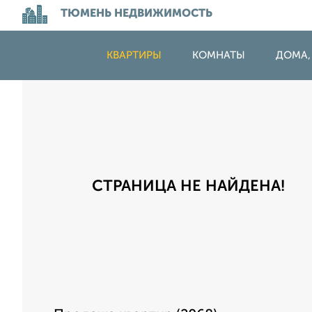
ТЮМЕНЬ НЕДВИЖИМОСТЬ
КВАРТИРЫ
КОМНАТЫ
ДОМА,
СТРАНИЦА НЕ НАЙДЕНА!