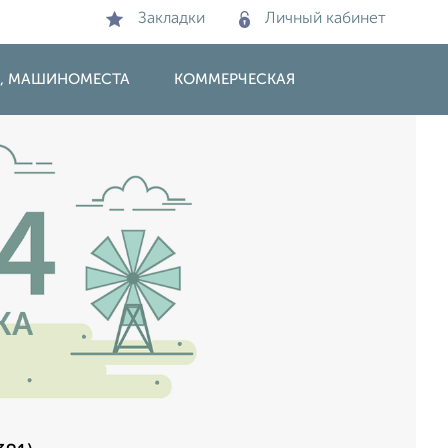
Закладки
Личный кабинет
И, МАШИНОМЕСТА
КОММЕРЧЕСКАЯ