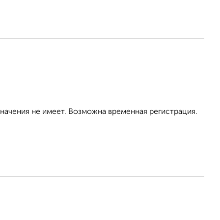
значения не имеет. Возможна временная регистрация.