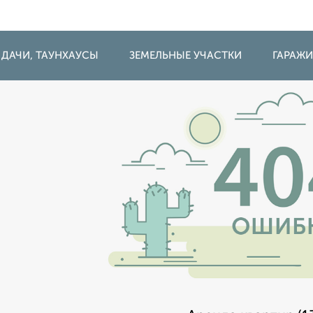
 ДАЧИ, ТАУНХАУСЫ
ЗЕМЕЛЬНЫЕ УЧАСТКИ
ГАРАЖ