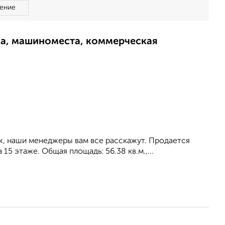
ение
ма, машиноместа, коммерческая
ж, наши менеджеры вам все расскажут. Продается
15 этаже. Общая площадь: 56.38 кв.м.,...