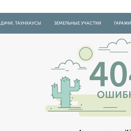
 ДАЧИ, ТАУНХАУСЫ
ЗЕМЕЛЬНЫЕ УЧАСТКИ
ГАРАЖ