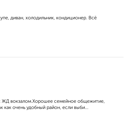
упе, диван, холодильник, кондиционер. Всё
м с ЖД вокзалом.Хорошее семейное общежитие,
к как очень удобный район, если выби...