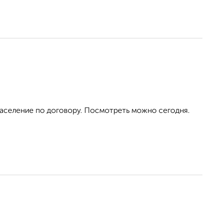
аселение по договору. Посмотреть можно сегодня.