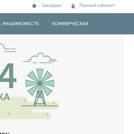
Закладки
Личный кабинет
И, МАШИНОМЕСТА
КОММЕРЧЕСКАЯ