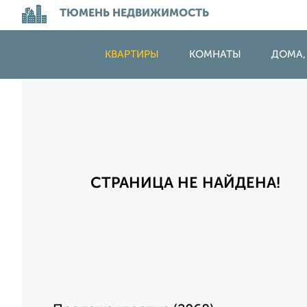
ТЮМЕНЬ НЕДВИЖИМОСТЬ
КВАРТИРЫ
КОМНАТЫ
ДОМА,
СТРАНИЦА НЕ НАЙДЕНА!