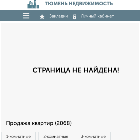
ТЮМЕНЬ НЕДВИЖИМОСТЬ
Закладки
Личный кабинет
СТРАНИЦА НЕ НАЙДЕНА!
Продажа квартир (2068)
1‑комнатные
2‑комнатные
3‑комнатные