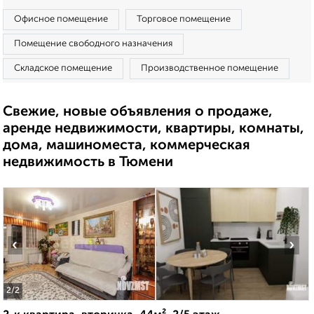
Офисное помещение
Торговое помещение
Помещение свободного назначения
Складское помещение
Производственное помещение
Свежие, новые объявления о продаже,
аренде недвижимости, квартиры, комнаты,
дома, машиноместа, коммерческая
недвижимость в Тюмени
‹
›
2
/2