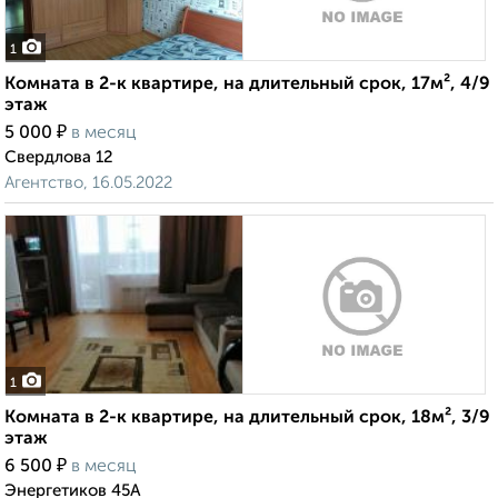
1
Комната в 2-к квартире, на длительный срок, 17м², 4/9
этаж
₽
5 000
в месяц
Свердлова 12
Агентство, 16.05.2022
1
Комната в 2-к квартире, на длительный срок, 18м², 3/9
этаж
₽
6 500
в месяц
Энергетиков 45А