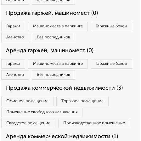
Продажа гаржей, машиномест (0)
Гаражи
Машиноместа в паркинге
Гаражные боксы
Агенство
Без посредников
Аренда гаржей, машиномест (0)
Гаражи
Машиноместа в паркинге
Гаражные боксы
Агенство
Без посредников
Продажа коммерческой недвижимости (3)
Офисное помещение
Торговое помещение
Помещение свободного назначения
Складское помещение
Производственное помещение
Аренда коммерческой недвижимости (1)