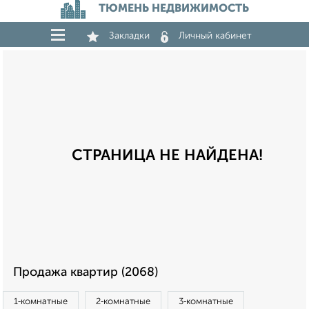
ТЮМЕНЬ НЕДВИЖИМОСТЬ
Закладки
Личный кабинет
СТРАНИЦА НЕ НАЙДЕНА!
Продажа квартир (2068)
1‑комнатные
2‑комнатные
3‑комнатные