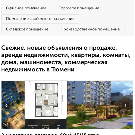
Офисное помещение
Торговое помещение
Помещение свободного назначения
Складское помещение
Производственное помещение
Свежие, новые объявления о продаже,
аренде недвижимости, квартиры, комнаты,
дома, машиноместа, коммерческая
недвижимость в Тюмени
‹
›
2
/2