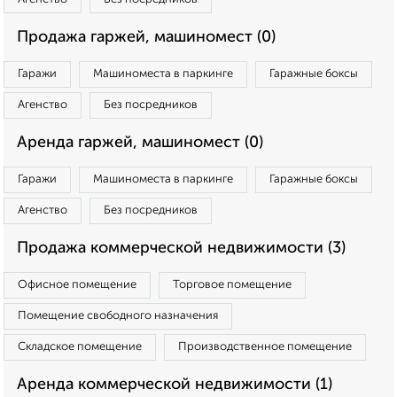
Продажа гаржей, машиномест (0)
Гаражи
Машиноместа в паркинге
Гаражные боксы
Агенство
Без посредников
Аренда гаржей, машиномест (0)
Гаражи
Машиноместа в паркинге
Гаражные боксы
Агенство
Без посредников
Продажа коммерческой недвижимости (3)
Офисное помещение
Торговое помещение
Помещение свободного назначения
Складское помещение
Производственное помещение
Аренда коммерческой недвижимости (1)