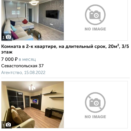
1
Комната в 2-к квартире, на длительный срок, 20м², 3/5
этаж
₽
7 000
в месяц
Севастопольская 37
Агентство, 15.08.2022
1