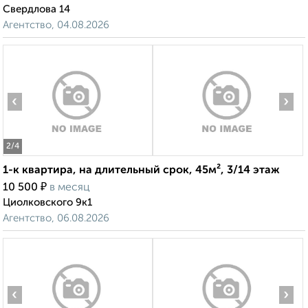
Свердлова 14
Агентство, 04.08.2026
‹
›
2
/4
1-к квартира, на длительный срок, 45м², 3/14 этаж
₽
10 500
в месяц
Циолковского 9к1
Агентство, 06.08.2026
‹
›