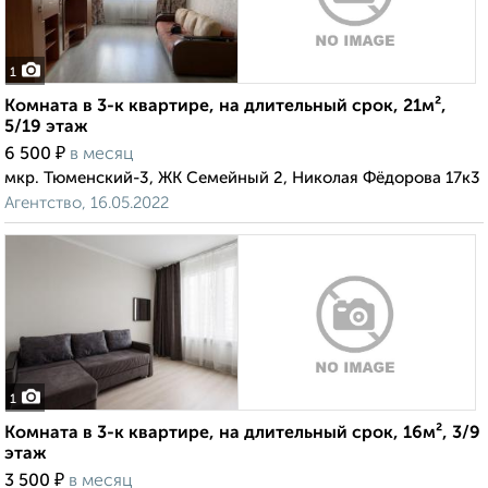
1
Комната в 3-к квартире, на длительный срок, 21м²,
5/19 этаж
₽
6 500
в месяц
мкр. Тюменский-3, ЖК Семейный 2, Николая Фёдорова 17к3
Агентство, 16.05.2022
1
Комната в 3-к квартире, на длительный срок, 16м², 3/9
этаж
₽
3 500
в месяц