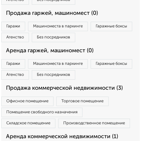
Продажа гаржей, машиномест (0)
Гаражи
Машиноместа в паркинге
Гаражные боксы
Агенство
Без посредников
Аренда гаржей, машиномест (0)
Гаражи
Машиноместа в паркинге
Гаражные боксы
Агенство
Без посредников
Продажа коммерческой недвижимости (3)
Офисное помещение
Торговое помещение
Помещение свободного назначения
Складское помещение
Производственное помещение
Аренда коммерческой недвижимости (1)