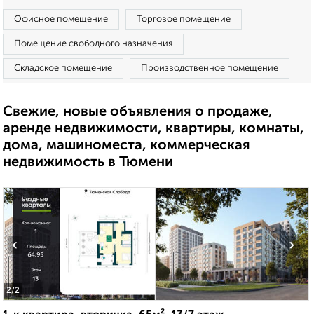
Офисное помещение
Торговое помещение
Помещение свободного назначения
Складское помещение
Производственное помещение
Свежие, новые объявления о продаже,
аренде недвижимости, квартиры, комнаты,
дома, машиноместа, коммерческая
недвижимость в Тюмени
‹
›
2
/2