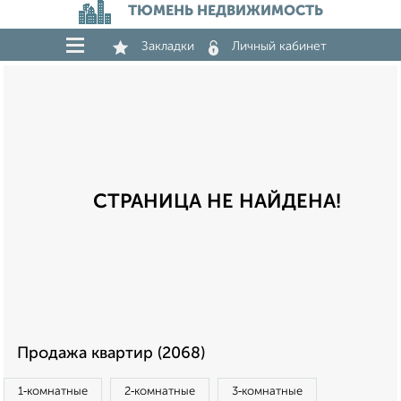
ТЮМЕНЬ НЕДВИЖИМОСТЬ
Закладки
Личный кабинет
СТРАНИЦА НЕ НАЙДЕНА!
Продажа квартир (2068)
1‑комнатные
2‑комнатные
3‑комнатные