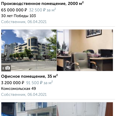
Производственное помещение, 2000 м²
₽
₽
65 000 000
32 500
за м²
30 лет Победы 103
Собственник, 06.04.2021
8
Офисное помещение, 35 м²
₽
₽
3 200 000
91 500
за м²
Комсомольская 49
Собственник, 06.04.2021