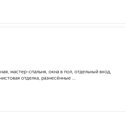
ая, мастер-спальня, окна в пол, отдельный вход,
истовая отделка, разнесённые ...