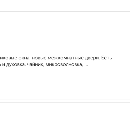
тиковые окна, новые межкомнатные двери. Есть
 духовка, чайник, микроволновка, ...