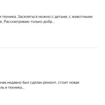
и техника. Заселиться можно с детьми, с животными
. Рассматриваю только добр...
ная,недавно был сделан ремонт, стоит новая
ь и техника...