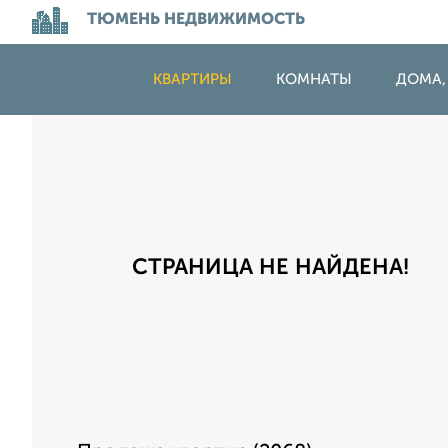
ТЮМЕНЬ НЕДВИЖИМОСТЬ
КВАРТИРЫ
КОМНАТЫ
ДОМА,
СТРАНИЦА НЕ НАЙДЕНА!