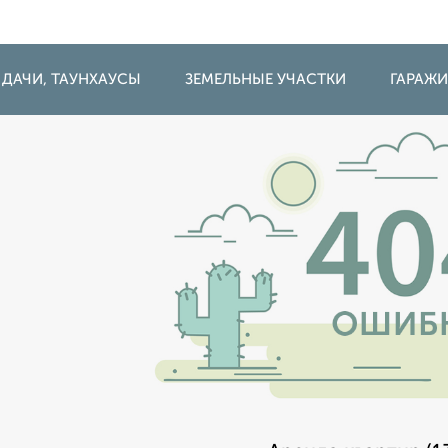
 ДАЧИ, ТАУНХАУСЫ
ЗЕМЕЛЬНЫЕ УЧАСТКИ
ГАРАЖ