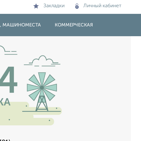
Закладки
Личный кабинет
И, МАШИНОМЕСТА
КОММЕРЧЕСКАЯ