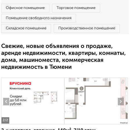
Офисное помещение
Торговое помещение
Помещение свободного назначения
Складское помещение
Производственное помещение
Свежие, новые объявления о продаже,
аренде недвижимости, квартиры, комнаты,
дома, машиноместа, коммерческая
недвижимость в Тюмени
‹
›
2
/2