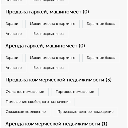
Продажа гаржей, машиномест (0)
Гаражи
Машиноместа в паркинге
Гаражные боксы
Агенство
Без посредников
Аренда гаржей, машиномест (0)
Гаражи
Машиноместа в паркинге
Гаражные боксы
Агенство
Без посредников
Продажа коммерческой недвижимости (3)
Офисное помещение
Торговое помещение
Помещение свободного назначения
Складское помещение
Производственное помещение
Аренда коммерческой недвижимости (1)