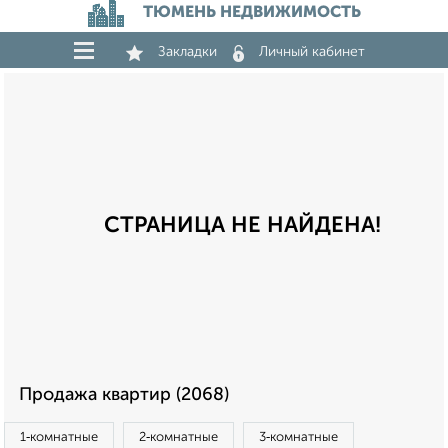
ТЮМЕНЬ НЕДВИЖИМОСТЬ
Закладки
Личный кабинет
СТРАНИЦА НЕ НАЙДЕНА!
Продажа квартир (2068)
1‑комнатные
2‑комнатные
3‑комнатные