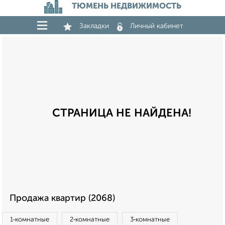
ТЮМЕНЬ НЕДВИЖИМОСТЬ
Закладки
Личный кабинет
СТРАНИЦА НЕ НАЙДЕНА!
Продажа квартир (2068)
1‑комнатные
2‑комнатные
3‑комнатные