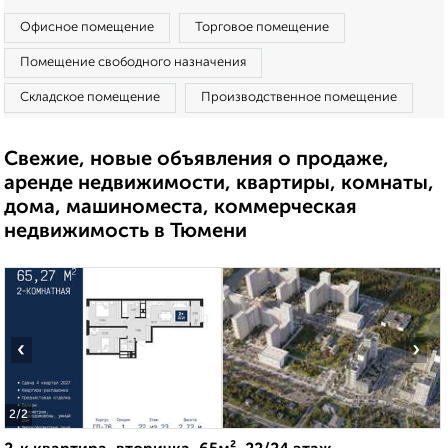
Офисное помещение
Торговое помещение
Помещение свободного назначения
Складское помещение
Производственное помещение
Свежие, новые объявления о продаже,
аренде недвижимости, квартиры, комнаты,
дома, машиноместа, коммерческая
недвижимость в Тюмени
‹
›
2
/2