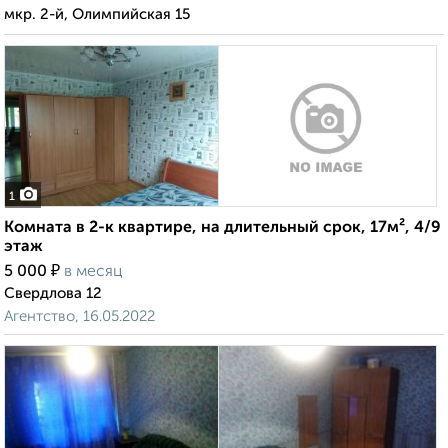
мкр. 2-й, Олимпийская 15
1
Комната в 2-к квартире, на длительный срок, 17м², 4/9
этаж
₽
5 000
в месяц
Свердлова 12
Агентство, 16.05.2022