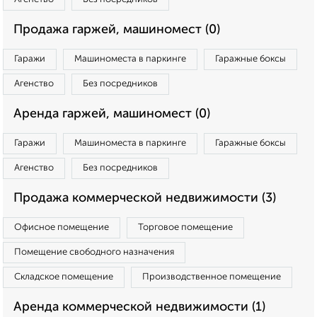
Продажа гаржей, машиномест (0)
Гаражи
Машиноместа в паркинге
Гаражные боксы
Агенство
Без посредников
Аренда гаржей, машиномест (0)
Гаражи
Машиноместа в паркинге
Гаражные боксы
Агенство
Без посредников
Продажа коммерческой недвижимости (3)
Офисное помещение
Торговое помещение
Помещение свободного назначения
Складское помещение
Производственное помещение
Аренда коммерческой недвижимости (1)