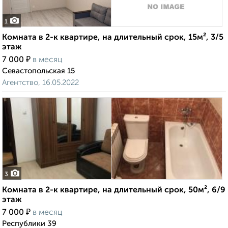
1
Комната в 2-к квартире, на длительный срок, 15м², 3/5
этаж
₽
7 000
в месяц
Севастопольская 15
Агентство, 16.05.2022
3
Комната в 2-к квартире, на длительный срок, 50м², 6/9
этаж
₽
7 000
в месяц
Республики 39