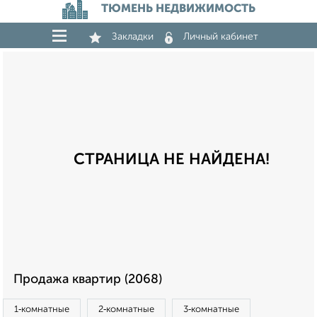
ТЮМЕНЬ НЕДВИЖИМОСТЬ
Закладки
Личный кабинет
СТРАНИЦА НЕ НАЙДЕНА!
Продажа квартир (2068)
1‑комнатные
2‑комнатные
3‑комнатные