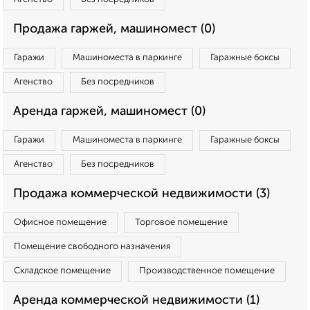
Продажа гаржей, машиномест (0)
Гаражи
Машиноместа в паркинге
Гаражные боксы
Агенство
Без посредников
Аренда гаржей, машиномест (0)
Гаражи
Машиноместа в паркинге
Гаражные боксы
Агенство
Без посредников
Продажа коммерческой недвижимости (3)
Офисное помещение
Торговое помещение
Помещение свободного назначения
Складское помещение
Производственное помещение
Аренда коммерческой недвижимости (1)