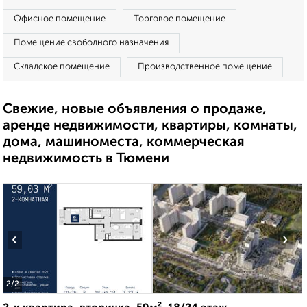
Офисное помещение
Торговое помещение
Помещение свободного назначения
Складское помещение
Производственное помещение
Свежие, новые объявления о продаже,
аренде недвижимости, квартиры, комнаты,
дома, машиноместа, коммерческая
недвижимость в Тюмени
‹
›
2
/2