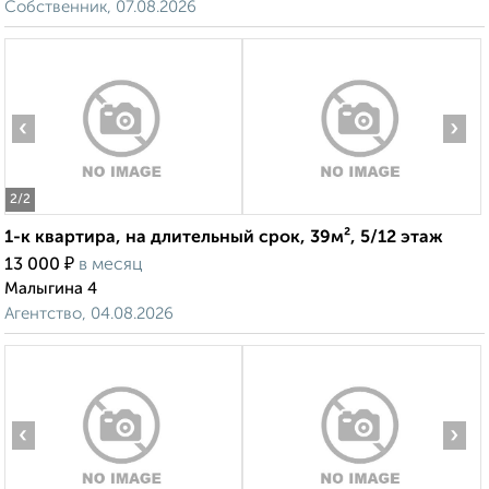
Собственник, 07.08.2026
‹
›
2
/2
1-к квартира, на длительный срок, 39м², 5/12 этаж
₽
13 000
в месяц
Малыгина 4
Агентство, 04.08.2026
‹
›