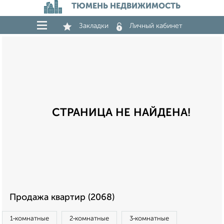
ТЮМЕНЬ НЕДВИЖИМОСТЬ
Закладки
Личный кабинет
СТРАНИЦА НЕ НАЙДЕНА!
Продажа квартир (2068)
1‑комнатные
2‑комнатные
3‑комнатные