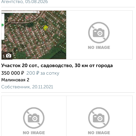
Агентство, 05.08.2026
1
Участок 20 сот., садоводство, 30 км от города
₽
₽
350 000
200
за сотку
Малиновая 2
Собственник, 20.11.2021