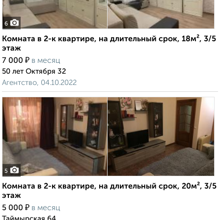
6
Комната в 2-к квартире, на длительный срок, 18м², 3/5
этаж
₽
7 000
в месяц
50 лет Октября 32
Агентство, 04.10.2022
5
Комната в 2-к квартире, на длительный срок, 20м², 3/5
этаж
₽
5 000
в месяц
Таймырская 64