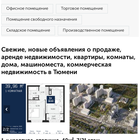
Офисное помещение
Торговое помещение
Помещение свободного назначения
Складское помещение
Производственное помещение
Свежие, новые объявления о продаже,
аренде недвижимости, квартиры, комнаты,
дома, машиноместа, коммерческая
недвижимость в Тюмени
‹
›
2
/2