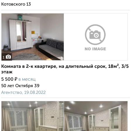
Котовского 13
1
Комната в 2-к квартире, на длительный срок, 18м², 3/5
этаж
₽
5 500
в месяц
50 лет Октября 39
Агентство, 19.08.2022