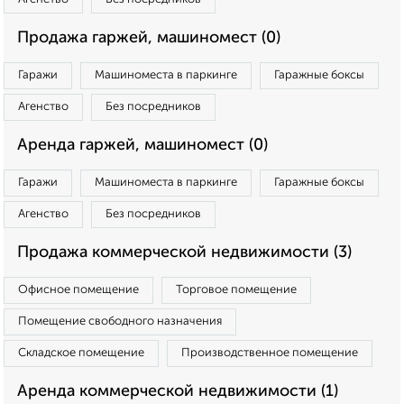
Продажа гаржей, машиномест (0)
Гаражи
Машиноместа в паркинге
Гаражные боксы
Агенство
Без посредников
Аренда гаржей, машиномест (0)
Гаражи
Машиноместа в паркинге
Гаражные боксы
Агенство
Без посредников
Продажа коммерческой недвижимости (3)
Офисное помещение
Торговое помещение
Помещение свободного назначения
Складское помещение
Производственное помещение
Аренда коммерческой недвижимости (1)