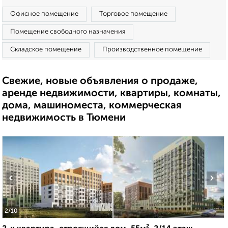
Офисное помещение
Торговое помещение
Помещение свободного назначения
Складское помещение
Производственное помещение
Свежие, новые объявления о продаже,
аренде недвижимости, квартиры, комнаты,
дома, машиноместа, коммерческая
недвижимость в Тюмени
‹
›
2
/10