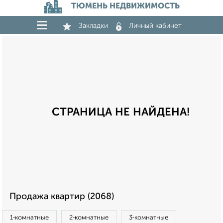
ТЮМЕНЬ НЕДВИЖИМОСТЬ
Закладки
Личный кабинет
СТРАНИЦА НЕ НАЙДЕНА!
Продажа квартир (2068)
1‑комнатные
2‑комнатные
3‑комнатные