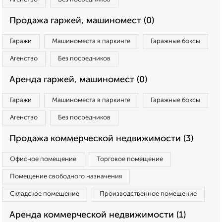
Продажа гаржей, машиномест (0)
Гаражи
Машиноместа в паркинге
Гаражные боксы
Агенство
Без посредников
Аренда гаржей, машиномест (0)
Гаражи
Машиноместа в паркинге
Гаражные боксы
Агенство
Без посредников
Продажа коммерческой недвижимости (3)
Офисное помещение
Торговое помещение
Помещение свободного назначения
Складское помещение
Производственное помещение
Аренда коммерческой недвижимости (1)