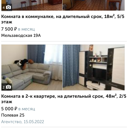
4
Комната в коммуналке, на длительный срок, 18м², 5/5
этаж
₽
7 500
в месяц
Мельзаводская 19А
2
Комната в 2-к квартире, на длительный срок, 48м², 2/5
этаж
₽
5 000
в месяц
Полевая 25
Агентство, 15.05.2022