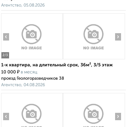
Агентство, 05.08.2026
‹
›
2
/3
1-к квартира, на длительный срок, 36м², 3/5 этаж
₽
10 000
в месяц
проезд Геологоразведчиков 38
Агентство, 04.08.2026
‹
›