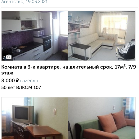
Агентство, 19.03.2021
7
Комната в 3-к квартире, на длительный срок, 17м², 7/9
этаж
₽
8 000
в месяц
50 лет ВЛКСМ 107