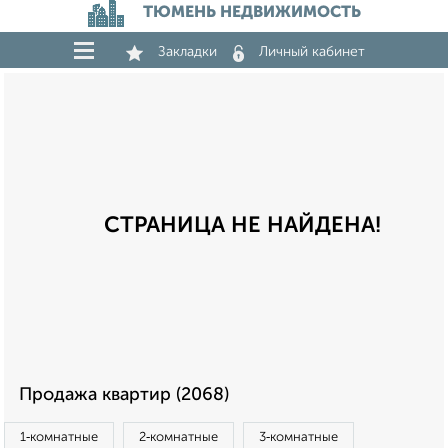
ТЮМЕНЬ НЕДВИЖИМОСТЬ
Закладки
Личный кабинет
СТРАНИЦА НЕ НАЙДЕНА!
Продажа квартир (2068)
1‑комнатные
2‑комнатные
3‑комнатные