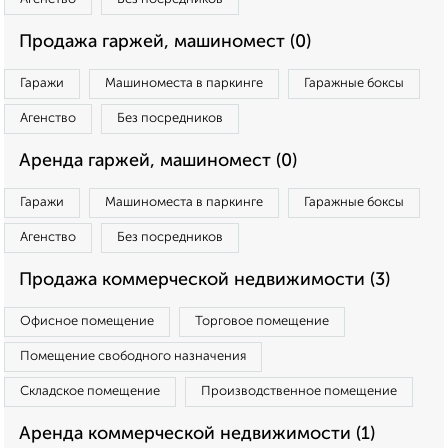
Продажа гаржей, машиномест (0)
Гаражи
Машиноместа в паркинге
Гаражные боксы
Агенство
Без посредников
Аренда гаржей, машиномест (0)
Гаражи
Машиноместа в паркинге
Гаражные боксы
Агенство
Без посредников
Продажа коммерческой недвижимости (3)
Офисное помещение
Торговое помещение
Помещение свободного назначения
Складское помещение
Производственное помещение
Аренда коммерческой недвижимости (1)