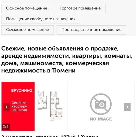
Офисное помещение
Торговое помещение
Помещение свободного назначения
Складское помещение
Производственное помещение
Свежие, новые объявления о продаже,
аренде недвижимости, квартиры, комнаты,
дома, машиноместа, коммерческая
недвижимость в Тюмени
‹
›
2
/2