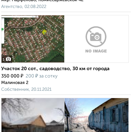
Агентство, 02.08.2022
1
Участок 20 сот., садоводство, 30 км от города
₽
₽
350 000
200
за сотку
Малиновая 2
Собственник, 20.11.2021