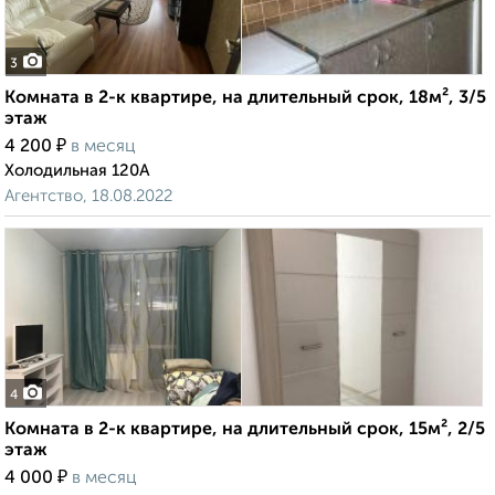
3
Комната в 2-к квартире, на длительный срок, 18м², 3/5
этаж
₽
4 200
в месяц
Холодильная 120А
Агентство, 18.08.2022
4
Комната в 2-к квартире, на длительный срок, 15м², 2/5
этаж
₽
4 000
в месяц