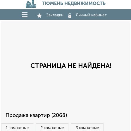
ТЮМЕНЬ НЕДВИЖИМОСТЬ
Закладки
Личный кабинет
СТРАНИЦА НЕ НАЙДЕНА!
Продажа квартир (2068)
1‑комнатные
2‑комнатные
3‑комнатные