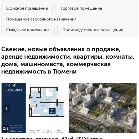
Офисное помещение
Торговое помещение
Помещение свободного назначения
Складское помещение
Производственное помещение
Свежие, новые объявления о продаже,
аренде недвижимости, квартиры, комнаты,
дома, машиноместа, коммерческая
недвижимость в Тюмени
‹
›
2
/2