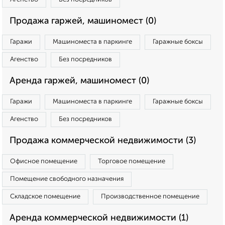
Продажа гаржей, машиномест (0)
Гаражи
Машиноместа в паркинге
Гаражные боксы
Агенство
Без посредников
Аренда гаржей, машиномест (0)
Гаражи
Машиноместа в паркинге
Гаражные боксы
Агенство
Без посредников
Продажа коммерческой недвижимости (3)
Офисное помещение
Торговое помещение
Помещение свободного назначения
Складское помещение
Производственное помещение
Аренда коммерческой недвижимости (1)