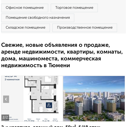
Офисное помещение
Торговое помещение
Помещение свободного назначения
Складское помещение
Производственное помещение
Свежие, новые объявления о продаже,
аренде недвижимости, квартиры, комнаты,
дома, машиноместа, коммерческая
недвижимость в Тюмени
‹
›
2
/2