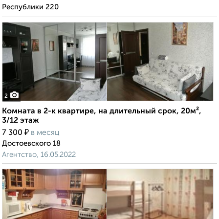
Республики 220
2
Комната в 2-к квартире, на длительный срок, 20м²,
3/12 этаж
₽
7 300
в месяц
Достоевского 18
Агентство, 16.05.2022