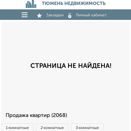
ТЮМЕНЬ НЕДВИЖИМОСТЬ
Закладки
Личный кабинет
СТРАНИЦА НЕ НАЙДЕНА!
Продажа квартир (2068)
1‑комнатные
2‑комнатные
3‑комнатные