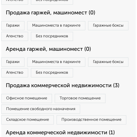
Продажа гаржей, машиномест (0)
Гаражи
Машиноместа в паркинге
Гаражные боксы
Агенство
Без посредников
Аренда гаржей, машиномест (0)
Гаражи
Машиноместа в паркинге
Гаражные боксы
Агенство
Без посредников
Продажа коммерческой недвижимости (3)
Офисное помещение
Торговое помещение
Помещение свободного назначения
Складское помещение
Производственное помещение
Аренда коммерческой недвижимости (1)