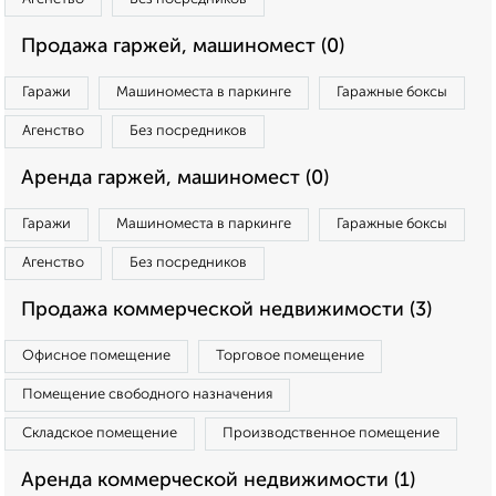
Продажа гаржей, машиномест (0)
Гаражи
Машиноместа в паркинге
Гаражные боксы
Агенство
Без посредников
Аренда гаржей, машиномест (0)
Гаражи
Машиноместа в паркинге
Гаражные боксы
Агенство
Без посредников
Продажа коммерческой недвижимости (3)
Офисное помещение
Торговое помещение
Помещение свободного назначения
Складское помещение
Производственное помещение
Аренда коммерческой недвижимости (1)