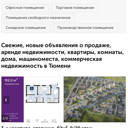
Офисное помещение
Торговое помещение
Помещение свободного назначения
Складское помещение
Производственное помещение
Свежие, новые объявления о продаже,
аренде недвижимости, квартиры, комнаты,
дома, машиноместа, коммерческая
недвижимость в Тюмени
‹
›
2
/2