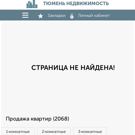
ТЮМЕНЬ НЕДВИЖИМОСТЬ
Закладки
Личный кабинет
СТРАНИЦА НЕ НАЙДЕНА!
Продажа квартир (2068)
1‑комнатные
2‑комнатные
3‑комнатные