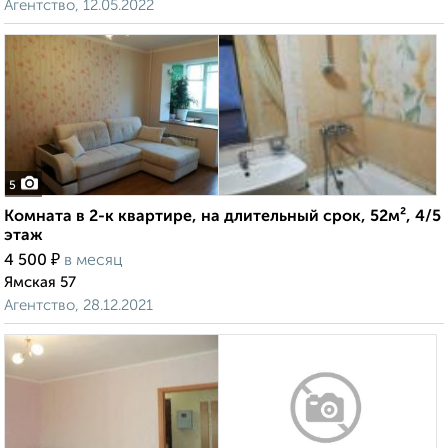
Агентство, 12.05.2022
5
Комната в 2-к квартире, на длительный срок, 52м², 4/5
этаж
₽
4 500
в месяц
Ямская 57
Агентство, 28.12.2021