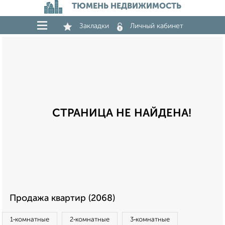
ТЮМЕНЬ НЕДВИЖИМОСТЬ
Закладки
Личный кабинет
СТРАНИЦА НЕ НАЙДЕНА!
Продажа квартир (2068)
1‑комнатные
2‑комнатные
3‑комнатные