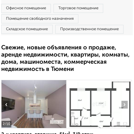
Офисное помещение
Торговое помещение
Помещение свободного назначения
Складское помещение
Производственное помещение
Свежие, новые объявления о продаже,
аренде недвижимости, квартиры, комнаты,
дома, машиноместа, коммерческая
недвижимость в Тюмени
‹
›
2
/10