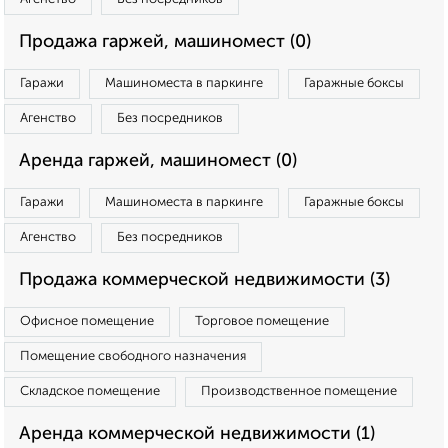
Продажа гаржей, машиномест (0)
Гаражи
Машиноместа в паркинге
Гаражные боксы
Агенство
Без посредников
Аренда гаржей, машиномест (0)
Гаражи
Машиноместа в паркинге
Гаражные боксы
Агенство
Без посредников
Продажа коммерческой недвижимости (3)
Офисное помещение
Торговое помещение
Помещение свободного назначения
Складское помещение
Производственное помещение
Аренда коммерческой недвижимости (1)