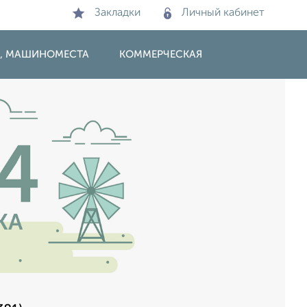
Закладки
Личный кабинет
И, МАШИНОМЕСТА
КОММЕРЧЕСКАЯ