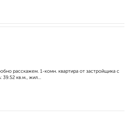
обно расскажем. 1-комн. квартира от застройщика с
9.52 кв.м., жил...