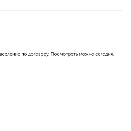
аселение по договору. Посмотреть можно сегодня.