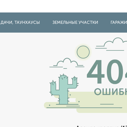
 ДАЧИ, ТАУНХАУСЫ
ЗЕМЕЛЬНЫЕ УЧАСТКИ
ГАРАЖ