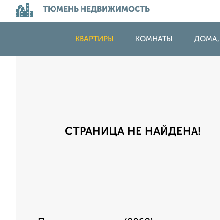
ТЮМЕНЬ НЕДВИЖИМОСТЬ
КВАРТИРЫ
КОМНАТЫ
ДОМА,
СТРАНИЦА НЕ НАЙДЕНА!