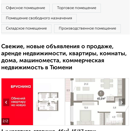
Офисное помещение
Торговое помещение
Помещение свободного назначения
Складское помещение
Производственное помещение
Свежие, новые объявления о продаже,
аренде недвижимости, квартиры, комнаты,
дома, машиноместа, коммерческая
недвижимость в Тюмени
‹
›
2
/2