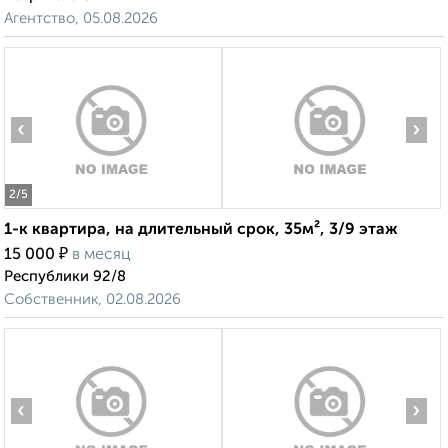
Агентство, 05.08.2026
‹
›
2
/5
1-к квартира, на длительный срок, 35м², 3/9 этаж
₽
15 000
в месяц
Республики 92/8
Собственник, 02.08.2026
‹
›