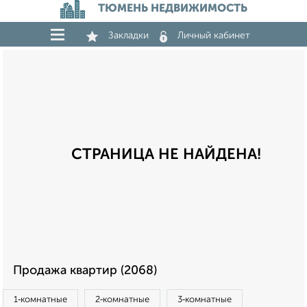
ТЮМЕНЬ НЕДВИЖИМОСТЬ
Закладки
Личный кабинет
СТРАНИЦА НЕ НАЙДЕНА!
Продажа квартир (2068)
1‑комнатные
2‑комнатные
3‑комнатные