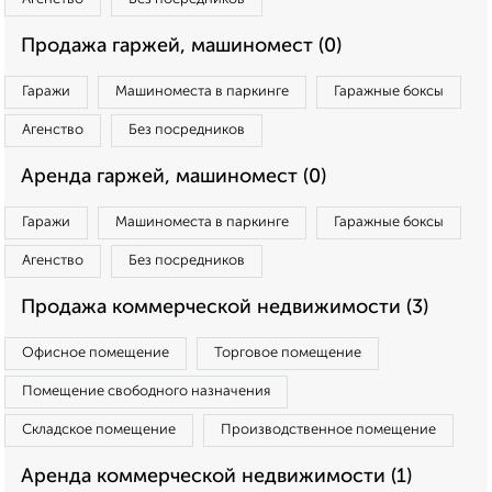
Продажа гаржей, машиномест (0)
Гаражи
Машиноместа в паркинге
Гаражные боксы
Агенство
Без посредников
Аренда гаржей, машиномест (0)
Гаражи
Машиноместа в паркинге
Гаражные боксы
Агенство
Без посредников
Продажа коммерческой недвижимости (3)
Офисное помещение
Торговое помещение
Помещение свободного назначения
Складское помещение
Производственное помещение
Аренда коммерческой недвижимости (1)