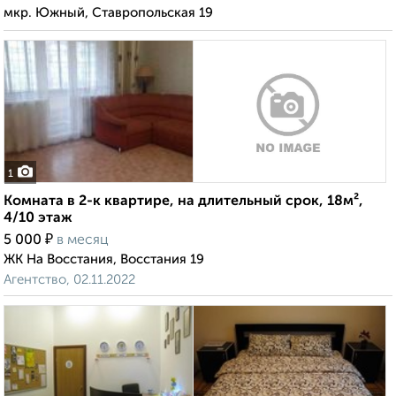
мкр. Южный, Ставропольская 19
1
Комната в 2-к квартире, на длительный срок, 18м²,
4/10 этаж
₽
5 000
в месяц
ЖК На Восстания, Восстания 19
Агентство, 02.11.2022