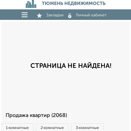
ТЮМЕНЬ НЕДВИЖИМОСТЬ
Закладки
Личный кабинет
СТРАНИЦА НЕ НАЙДЕНА!
Продажа квартир (2068)
1‑комнатные
2‑комнатные
3‑комнатные