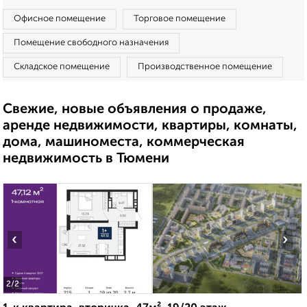
Офисное помещение
Торговое помещение
Помещение свободного назначения
Складское помещение
Производственное помещение
Свежие, новые объявления о продаже,
аренде недвижимости, квартиры, комнаты,
дома, машиноместа, коммерческая
недвижимость в Тюмени
‹
›
2
/2