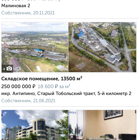
Малиновая 2
Собственник, 20.11.2021
4
Складское помещение, 13500 м²
₽
₽
250 000 000
18 600
за м²
мкр. Антипино, Старый Тобольский тракт, 5-й километр 2
Собственник, 21.06.2021