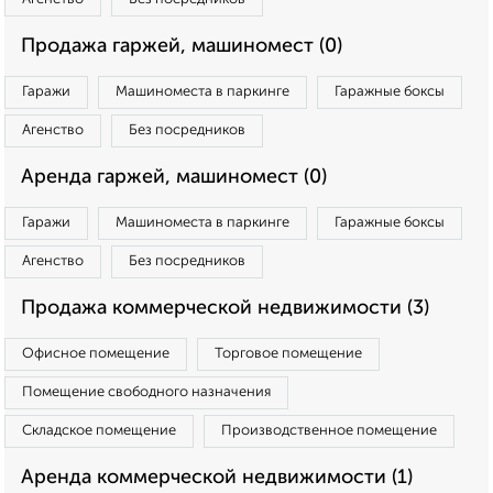
Продажа гаржей, машиномест (0)
Гаражи
Машиноместа в паркинге
Гаражные боксы
Агенство
Без посредников
Аренда гаржей, машиномест (0)
Гаражи
Машиноместа в паркинге
Гаражные боксы
Агенство
Без посредников
Продажа коммерческой недвижимости (3)
Офисное помещение
Торговое помещение
Помещение свободного назначения
Складское помещение
Производственное помещение
Аренда коммерческой недвижимости (1)