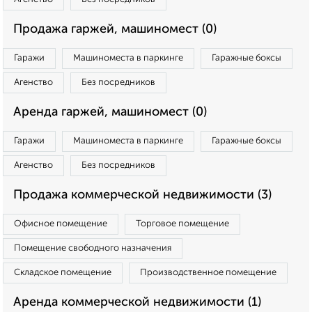
Продажа гаржей, машиномест (0)
Гаражи
Машиноместа в паркинге
Гаражные боксы
Агенство
Без посредников
Аренда гаржей, машиномест (0)
Гаражи
Машиноместа в паркинге
Гаражные боксы
Агенство
Без посредников
Продажа коммерческой недвижимости (3)
Офисное помещение
Торговое помещение
Помещение свободного назначения
Складское помещение
Производственное помещение
Аренда коммерческой недвижимости (1)