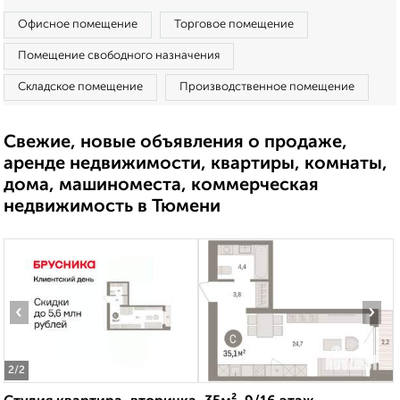
Офисное помещение
Торговое помещение
Помещение свободного назначения
Складское помещение
Производственное помещение
Свежие, новые объявления о продаже,
аренде недвижимости, квартиры, комнаты,
дома, машиноместа, коммерческая
недвижимость в Тюмени
‹
›
2
/2