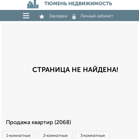
ТЮМЕНЬ НЕДВИЖИМОСТЬ
Закладки
Личный кабинет
СТРАНИЦА НЕ НАЙДЕНА!
Продажа квартир (2068)
1‑комнатные
2‑комнатные
3‑комнатные