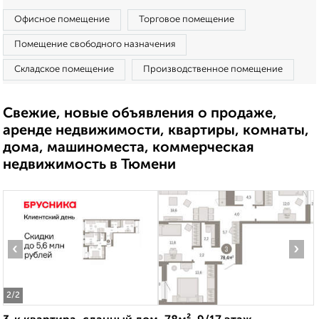
Офисное помещение
Торговое помещение
Помещение свободного назначения
Складское помещение
Производственное помещение
Свежие, новые объявления о продаже,
аренде недвижимости, квартиры, комнаты,
дома, машиноместа, коммерческая
недвижимость в Тюмени
‹
›
2
/2