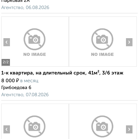
Парковая 2А
Агентство, 06.08.2026
‹
›
2
/2
1-к квартира, на длительный срок, 41м², 3/6 этаж
₽
8 000
в месяц
Грибоедова 6
Агентство, 07.08.2026
‹
›