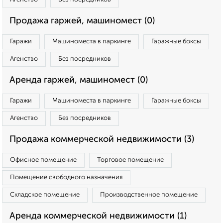
Продажа гаржей, машиномест (0)
Гаражи
Машиноместа в паркинге
Гаражные боксы
Агенство
Без посредников
Аренда гаржей, машиномест (0)
Гаражи
Машиноместа в паркинге
Гаражные боксы
Агенство
Без посредников
Продажа коммерческой недвижимости (3)
Офисное помещение
Торговое помещение
Помещение свободного назначения
Складское помещение
Производственное помещение
Аренда коммерческой недвижимости (1)