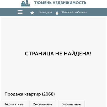
ТЮМЕНЬ НЕДВИЖИМОСТЬ
Закладки
Личный кабинет
СТРАНИЦА НЕ НАЙДЕНА!
Продажа квартир (2068)
1‑комнатные
2‑комнатные
3‑комнатные