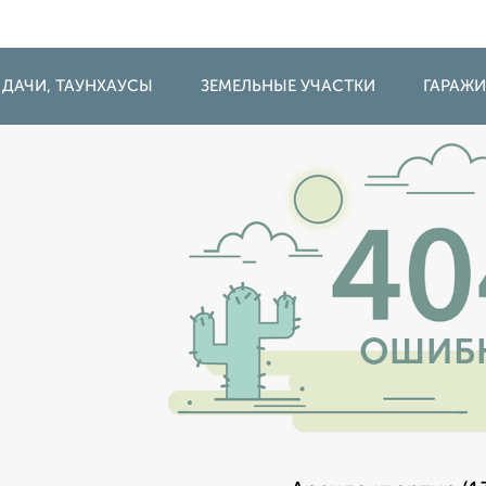
 ДАЧИ, ТАУНХАУСЫ
ЗЕМЕЛЬНЫЕ УЧАСТКИ
ГАРАЖ