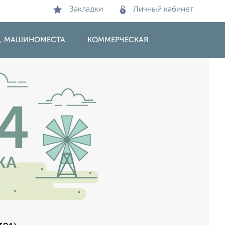
Закладки
Личный кабинет
И, МАШИНОМЕСТА
КОММЕРЧЕСКАЯ