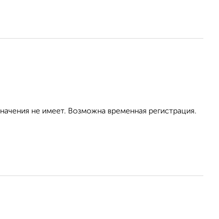
значения не имеет. Возможна временная регистрация.