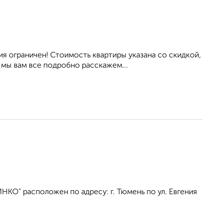
я ограничен! Стоимость квартиры указана со скидкой,
 мы вам все подробно расскажем...
КО" расположен по адресу: г. Тюмень по ул. Евгения