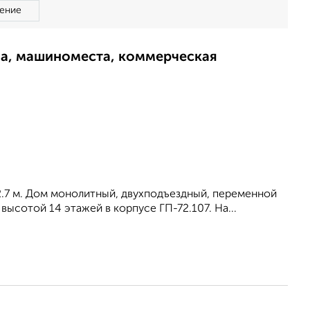
ение
ма, машиноместа, коммерческая
2.7 м. Дом монолитный, двухподъездный, переменной
высотой 14 этажей в корпусе ГП-72.107. На...