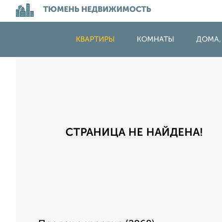
ТЮМЕНЬ НЕДВИЖИМОСТЬ
КВАРТИРЫ
КОМНАТЫ
ДОМА,
СТРАНИЦА НЕ НАЙДЕНА!