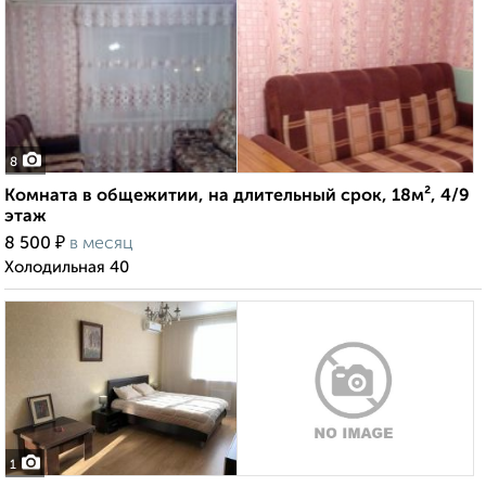
8
Комната в общежитии, на длительный срок, 18м², 4/9
этаж
₽
8 500
в месяц
Холодильная 40
1