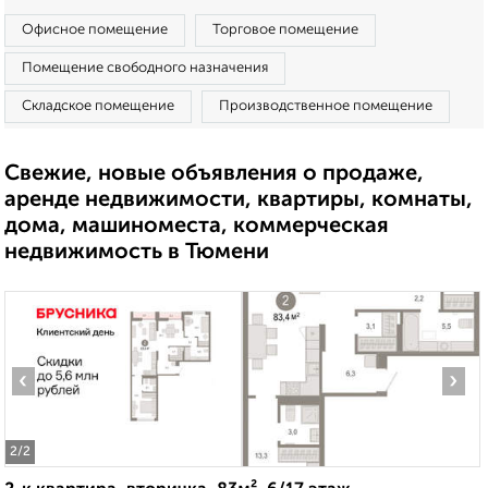
Офисное помещение
Торговое помещение
Помещение свободного назначения
Складское помещение
Производственное помещение
Свежие, новые объявления о продаже,
аренде недвижимости, квартиры, комнаты,
дома, машиноместа, коммерческая
недвижимость в Тюмени
‹
›
2
/2