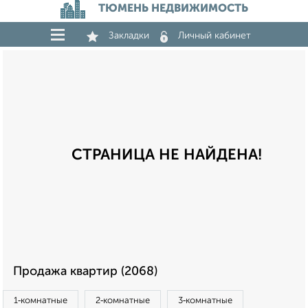
ТЮМЕНЬ НЕДВИЖИМОСТЬ
Закладки
Личный кабинет
СТРАНИЦА НЕ НАЙДЕНА!
Продажа квартир (2068)
1‑комнатные
2‑комнатные
3‑комнатные