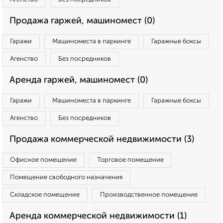
Продажа гаржей, машиномест (0)
Гаражи
Машиноместа в паркинге
Гаражные боксы
Агенство
Без посредников
Аренда гаржей, машиномест (0)
Гаражи
Машиноместа в паркинге
Гаражные боксы
Агенство
Без посредников
Продажа коммерческой недвижимости (3)
Офисное помещение
Торговое помещение
Помещение свободного назначения
Складское помещение
Производственное помещение
Аренда коммерческой недвижимости (1)