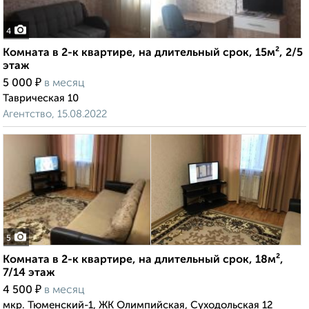
4
Комната в 2-к квартире, на длительный срок, 15м², 2/5
этаж
₽
5 000
в месяц
Таврическая 10
Агентство, 15.08.2022
5
Комната в 2-к квартире, на длительный срок, 18м²,
7/14 этаж
₽
4 500
в месяц
мкр. Тюменский-1, ЖК Олимпийская, Суходольская 12