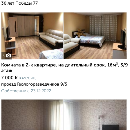
30 лет Победы 77
5
Комната в 2-к квартире, на длительный срок, 16м², 3/9
этаж
₽
7 000
в месяц
проезд Геологоразведчиков 9/5
Собственник, 23.12.2022