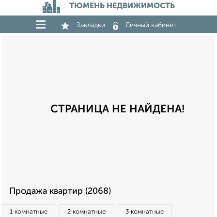
ТЮМЕНЬ НЕДВИЖИМОСТЬ
Закладки
Личный кабинет
СТРАНИЦА НЕ НАЙДЕНА!
Продажа квартир (2068)
1‑комнатные
2‑комнатные
3‑комнатные