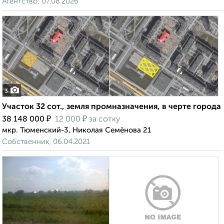
Агентство, 07.08.2026
3
Участок 32 сот., земля промназначения, в черте города
₽
₽
38 148 000
12 000
за сотку
мкр. Тюменский-3, Николая Семёнова 21
Собственник, 06.04.2021