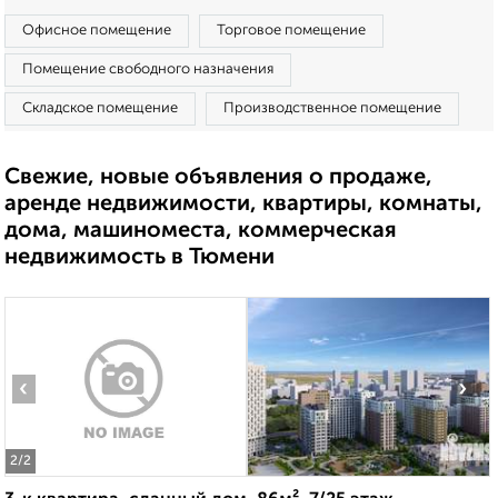
Офисное помещение
Торговое помещение
Помещение свободного назначения
Складское помещение
Производственное помещение
Свежие, новые объявления о продаже,
аренде недвижимости, квартиры, комнаты,
дома, машиноместа, коммерческая
недвижимость в Тюмени
‹
›
2
/2