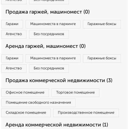
Продажа гаржей, машиномест (0)
Гаражи
Машиноместа в паркинге
Гаражные боксы
Агенство
Без посредников
Аренда гаржей, машиномест (0)
Гаражи
Машиноместа в паркинге
Гаражные боксы
Агенство
Без посредников
Продажа коммерческой недвижимости (3)
Офисное помещение
Торговое помещение
Помещение свободного назначения
Складское помещение
Производственное помещение
Аренда коммерческой недвижимости (1)