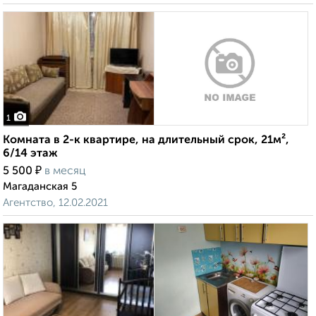
1
Комната в 2-к квартире, на длительный срок, 21м²,
6/14 этаж
₽
5 500
в месяц
Магаданская 5
Агентство, 12.02.2021