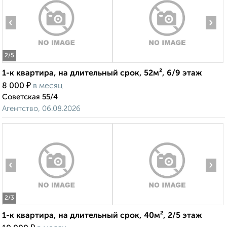
‹
›
2
/5
1-к квартира, на длительный срок, 52м², 6/9 этаж
₽
8 000
в месяц
Советская 55/4
Агентство, 06.08.2026
‹
›
2
/3
1-к квартира, на длительный срок, 40м², 2/5 этаж