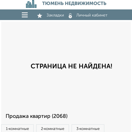
ТЮМЕНЬ НЕДВИЖИМОСТЬ
Закладки
Личный кабинет
СТРАНИЦА НЕ НАЙДЕНА!
Продажа квартир (2068)
1‑комнатные
2‑комнатные
3‑комнатные