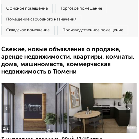
Офисное помещение
Торговое помещение
Помещение свободного назначения
Складское помещение
Производственное помещение
Свежие, новые объявления о продаже,
аренде недвижимости, квартиры, комнаты,
дома, машиноместа, коммерческая
недвижимость в Тюмени
‹
›
2
/2