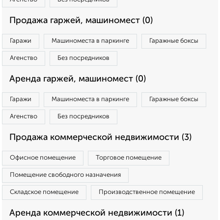
Продажа гаржей, машиномест (0)
Гаражи
Машиноместа в паркинге
Гаражные боксы
Агенство
Без посредников
Аренда гаржей, машиномест (0)
Гаражи
Машиноместа в паркинге
Гаражные боксы
Агенство
Без посредников
Продажа коммерческой недвижимости (3)
Офисное помещение
Торговое помещение
Помещение свободного назначения
Складское помещение
Производственное помещение
Аренда коммерческой недвижимости (1)