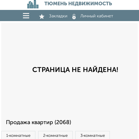
ТЮМЕНЬ НЕДВИЖИМОСТЬ
Закладки
Личный кабинет
СТРАНИЦА НЕ НАЙДЕНА!
Продажа квартир (2068)
1‑комнатные
2‑комнатные
3‑комнатные