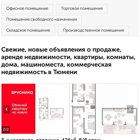
Офисное помещение
Торговое помещение
Помещение свободного назначения
Складское помещение
Производственное помещение
Свежие, новые объявления о продаже,
аренде недвижимости, квартиры, комнаты,
дома, машиноместа, коммерческая
недвижимость в Тюмени
‹
›
2
/2