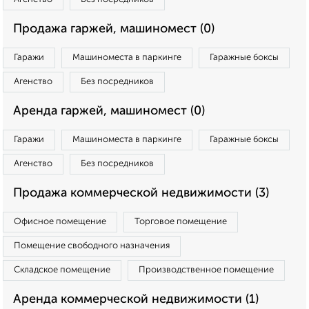
Продажа гаржей, машиномест (0)
Гаражи
Машиноместа в паркинге
Гаражные боксы
Агенство
Без посредников
Аренда гаржей, машиномест (0)
Гаражи
Машиноместа в паркинге
Гаражные боксы
Агенство
Без посредников
Продажа коммерческой недвижимости (3)
Офисное помещение
Торговое помещение
Помещение свободного назначения
Складское помещение
Производственное помещение
Аренда коммерческой недвижимости (1)