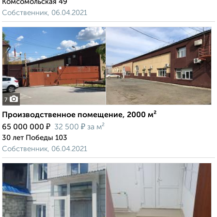
Комсомольская 49
Собственник, 06.04.2021
7
Производственное помещение, 2000 м²
₽
₽
65 000 000
32 500
за м²
30 лет Победы 103
Собственник, 06.04.2021