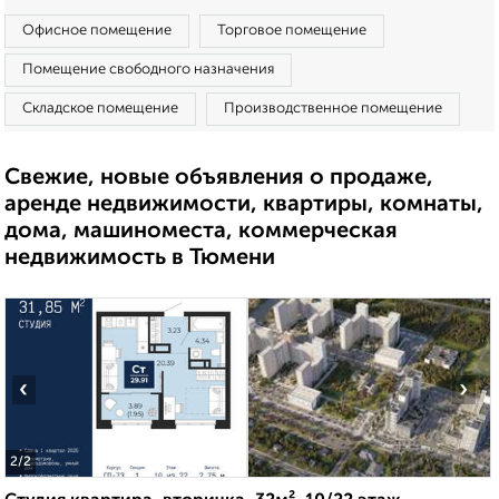
Офисное помещение
Торговое помещение
Помещение свободного назначения
Складское помещение
Производственное помещение
Свежие, новые объявления о продаже,
аренде недвижимости, квартиры, комнаты,
дома, машиноместа, коммерческая
недвижимость в Тюмени
‹
›
2
/2