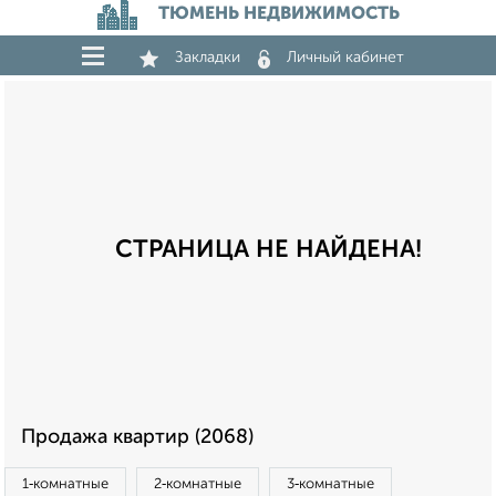
ТЮМЕНЬ НЕДВИЖИМОСТЬ
Закладки
Личный кабинет
СТРАНИЦА НЕ НАЙДЕНА!
Продажа квартир (2068)
1‑комнатные
2‑комнатные
3‑комнатные