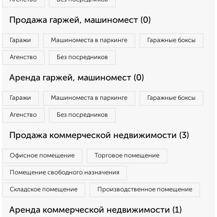
Продажа гаржей, машиномест (0)
Гаражи
Машиноместа в паркинге
Гаражные боксы
Агенство
Без посредников
Аренда гаржей, машиномест (0)
Гаражи
Машиноместа в паркинге
Гаражные боксы
Агенство
Без посредников
Продажа коммерческой недвижимости (3)
Офисное помещение
Торговое помещение
Помещение свободного назначения
Складское помещение
Производственное помещение
Аренда коммерческой недвижимости (1)