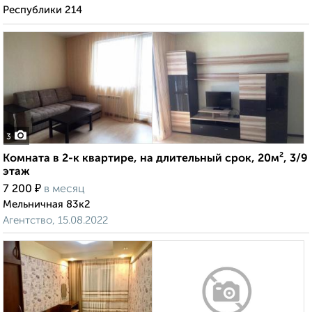
Республики 214
3
Комната в 2-к квартире, на длительный срок, 20м², 3/9
этаж
₽
7 200
в месяц
Мельничная 83к2
Агентство, 15.08.2022