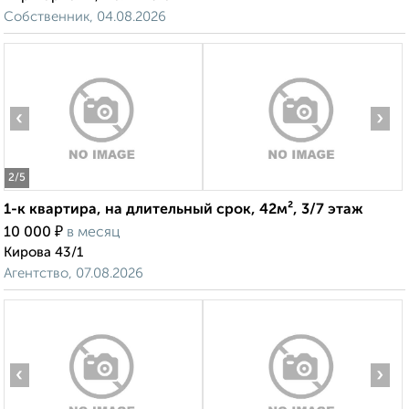
Собственник, 04.08.2026
‹
›
2
/5
1-к квартира, на длительный срок, 42м², 3/7 этаж
₽
10 000
в месяц
Кирова 43/1
Агентство, 07.08.2026
‹
›