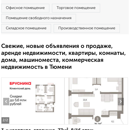
Офисное помещение
Торговое помещение
Помещение свободного назначения
Складское помещение
Производственное помещение
Свежие, новые объявления о продаже,
аренде недвижимости, квартиры, комнаты,
дома, машиноместа, коммерческая
недвижимость в Тюмени
‹
›
2
/2