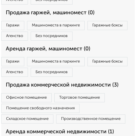
Продажа гаржей, машиномест (0)
Гаражи
Машиноместа в паркинге
Гаражные боксы
Агенство
Без посредников
Аренда гаржей, машиномест (0)
Гаражи
Машиноместа в паркинге
Гаражные боксы
Агенство
Без посредников
Продажа коммерческой недвижимости (3)
Офисное помещение
Торговое помещение
Помещение свободного назначения
Складское помещение
Производственное помещение
Аренда коммерческой недвижимости (1)