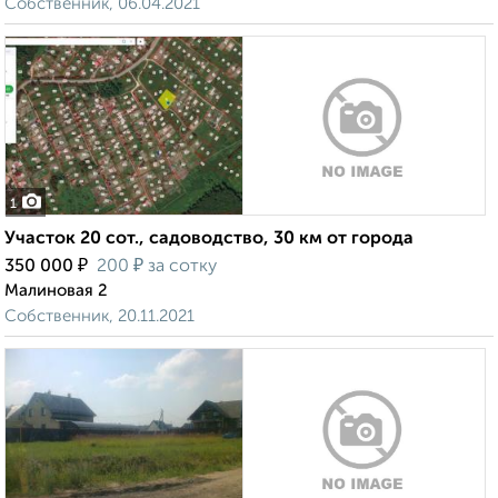
Собственник, 06.04.2021
1
Участок 20 сот., садоводство, 30 км от города
₽
₽
350 000
200
за сотку
Малиновая 2
Собственник, 20.11.2021