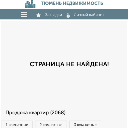
ТЮМЕНЬ НЕДВИЖИМОСТЬ
Закладки
Личный кабинет
СТРАНИЦА НЕ НАЙДЕНА!
Продажа квартир (2068)
1‑комнатные
2‑комнатные
3‑комнатные