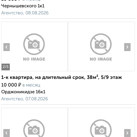
Чернышевского 1к1
Агентство, 08.08.2026
‹
›
2
/5
1-к квартира, на длительный срок, 38м², 5/9 этаж
₽
10 000
в месяц
Орджоникидзе 16к1
Агентство, 07.08.2026
‹
›