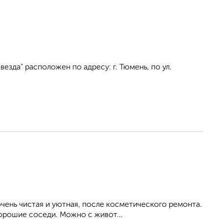
зда" расположен по адресу: г. Тюмень, по ул.
ень чистая и уютная, после косметического ремонта.
Хорошие соседи. Можно с живот...