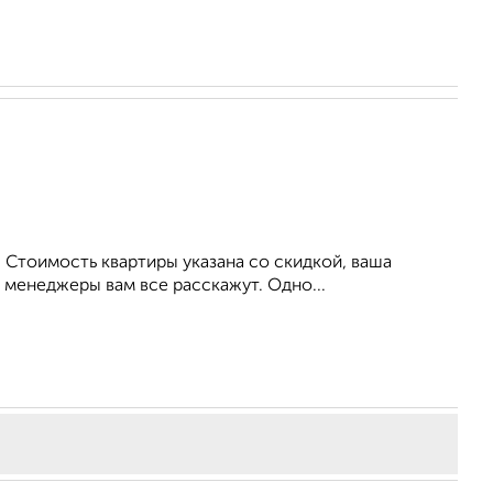
 Стоимость квартиры указана со скидкой, ваша
 менеджеры вам все расскажут. Одно...