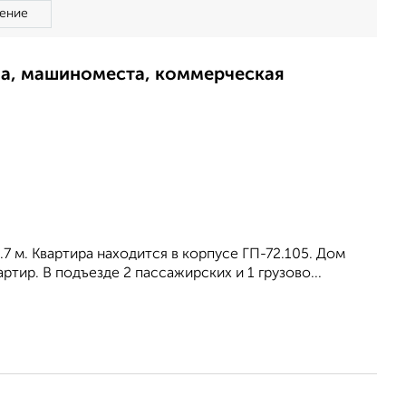
ение
ма, машиноместа, коммерческая
.7 м. Квартира находится в корпусе ГП-72.105. Дом
тир. В подъезде 2 пассажирских и 1 грузово...