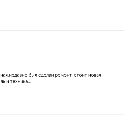
ная,недавно был сделан ремонт, стоит новая
ь и техника...