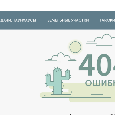
 ДАЧИ, ТАУНХАУСЫ
ЗЕМЕЛЬНЫЕ УЧАСТКИ
ГАРАЖ