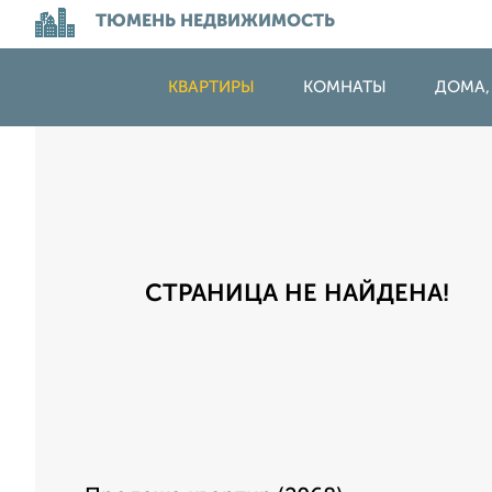
ТЮМЕНЬ НЕДВИЖИМОСТЬ
КВАРТИРЫ
КОМНАТЫ
ДОМА,
СТРАНИЦА НЕ НАЙДЕНА!