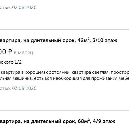
ство, 02.08.2026
квартира, на длительный срок, 42м², 3/10 этаж
₽
00
в месяц
ского 1/2
 квартира в хорошем состоянии, квартира светлая, простор
льная машинка, есть вся необходимая для проживания мебел
ство, 03.08.2026
квартира, на длительный срок, 68м², 4/9 этаж