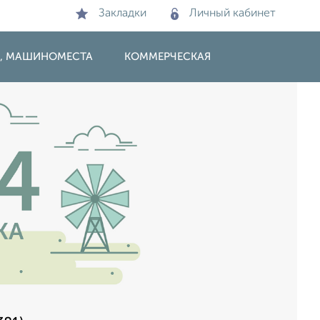
Закладки
Личный кабинет
И, МАШИНОМЕСТА
КОММЕРЧЕСКАЯ