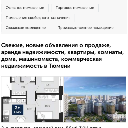
Офисное помещение
Торговое помещение
Помещение свободного назначения
Складское помещение
Производственное помещение
Свежие, новые объявления о продаже,
аренде недвижимости, квартиры, комнаты,
дома, машиноместа, коммерческая
недвижимость в Тюмени
‹
›
2
/2