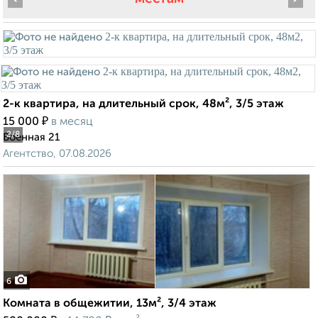
2-к квартира, на длительный срок, 48м², 3/5 этаж
₽
15 000
в месяц
2
/8
Военная 21
Агентство, 07.08.2026
6
Комната в общежитии, 13м², 3/4 этаж