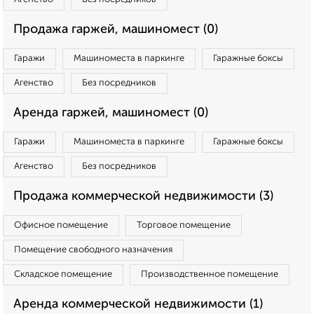
Продажа гаржей, машиномест (0)
Гаражи
Машиноместа в паркинге
Гаражные боксы
Агенство
Без посредников
Аренда гаржей, машиномест (0)
Гаражи
Машиноместа в паркинге
Гаражные боксы
Агенство
Без посредников
Продажа коммерческой недвижимости (3)
Офисное помещение
Торговое помещение
Помещение свободного назначения
Складское помещение
Производственное помещение
Аренда коммерческой недвижимости (1)