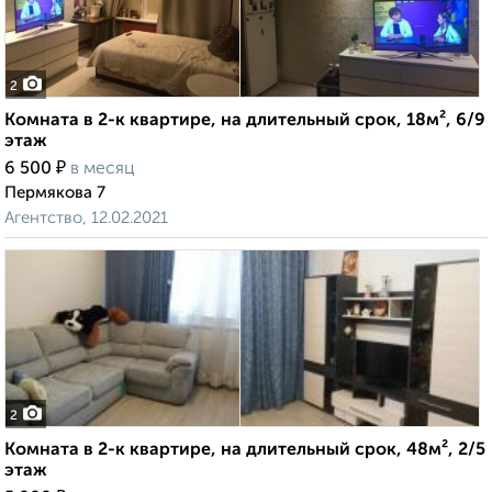
2
Комната в 2-к квартире, на длительный срок, 18м², 6/9
этаж
₽
6 500
в месяц
Пермякова 7
Агентство, 12.02.2021
2
Комната в 2-к квартире, на длительный срок, 48м², 2/5
этаж