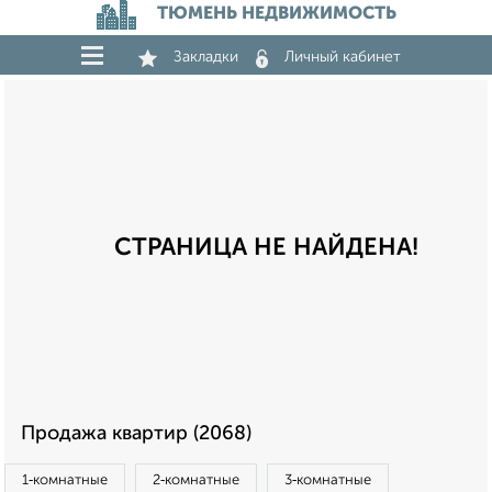
ТЮМЕНЬ НЕДВИЖИМОСТЬ
Закладки
Личный кабинет
СТРАНИЦА НЕ НАЙДЕНА!
Продажа квартир (2068)
1‑комнатные
2‑комнатные
3‑комнатные