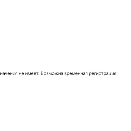
значения не имеет. Возможна временная регистрация.