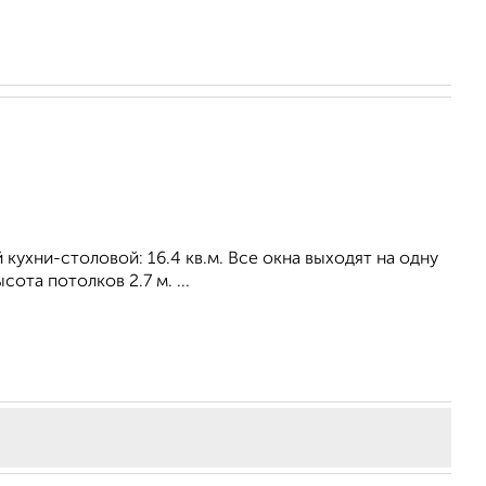
й кухни-столовой: 16.4 кв.м. Все окна выходят на одну
ота потолков 2.7 м. ...