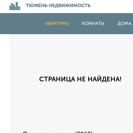
ТЮМЕНЬ НЕДВИЖИМОСТЬ
КВАРТИРЫ
КОМНАТЫ
ДОМА,
СТРАНИЦА НЕ НАЙДЕНА!