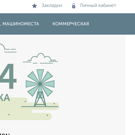
Закладки
Личный кабинет
И, МАШИНОМЕСТА
КОММЕРЧЕСКАЯ