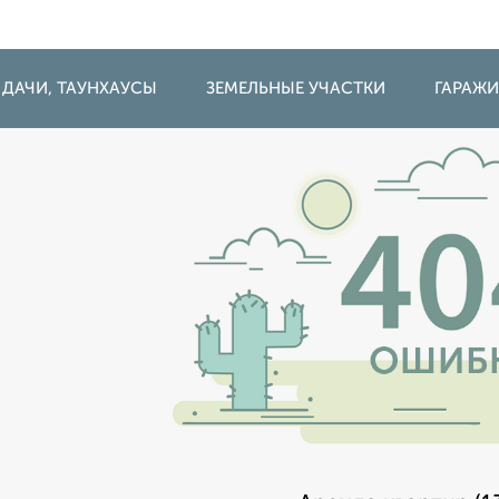
 ДАЧИ, ТАУНХАУСЫ
ЗЕМЕЛЬНЫЕ УЧАСТКИ
ГАРАЖ