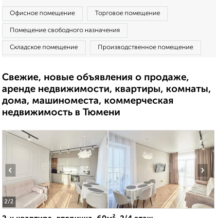
Офисное помещение
Торговое помещение
Помещение свободного назначения
Складское помещение
Производственное помещение
Свежие, новые объявления о продаже,
аренде недвижимости, квартиры, комнаты,
дома, машиноместа, коммерческая
недвижимость в Тюмени
‹
›
2
/2