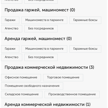
Продажа гаржей, машиномест (0)
Гаражи
Машиноместа в паркинге
Гаражные боксы
Агенство
Без посредников
Аренда гаржей, машиномест (0)
Гаражи
Машиноместа в паркинге
Гаражные боксы
Агенство
Без посредников
Продажа коммерческой недвижимости (3)
Офисное помещение
Торговое помещение
Помещение свободного назначения
Складское помещение
Производственное помещение
Аренда коммерческой недвижимости (1)