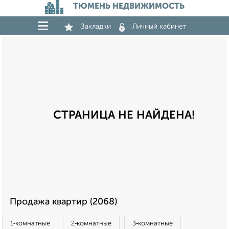
ТЮМЕНЬ НЕДВИЖИМОСТЬ
Закладки
Личный кабинет
СТРАНИЦА НЕ НАЙДЕНА!
Продажа квартир (2068)
1‑комнатные
2‑комнатные
3‑комнатные