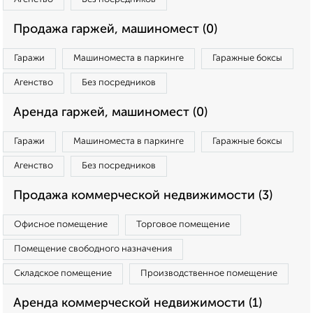
Продажа гаржей, машиномест (0)
Гаражи
Машиноместа в паркинге
Гаражные боксы
Агенство
Без посредников
Аренда гаржей, машиномест (0)
Гаражи
Машиноместа в паркинге
Гаражные боксы
Агенство
Без посредников
Продажа коммерческой недвижимости (3)
Офисное помещение
Торговое помещение
Помещение свободного назначения
Складское помещение
Производственное помещение
Аренда коммерческой недвижимости (1)