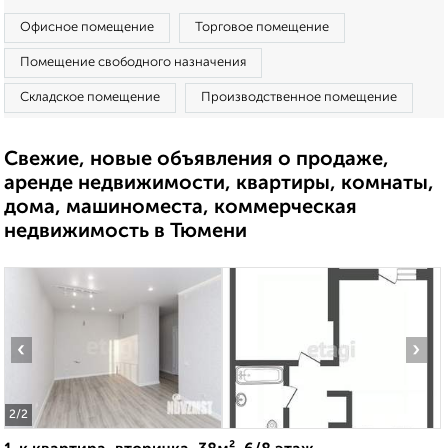
Офисное помещение
Торговое помещение
Помещение свободного назначения
Складское помещение
Производственное помещение
Свежие, новые объявления о продаже,
аренде недвижимости, квартиры, комнаты,
дома, машиноместа, коммерческая
недвижимость в Тюмени
‹
›
2
/2