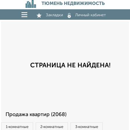
ТЮМЕНЬ НЕДВИЖИМОСТЬ
Закладки
Личный кабинет
СТРАНИЦА НЕ НАЙДЕНА!
Продажа квартир (2068)
1‑комнатные
2‑комнатные
3‑комнатные