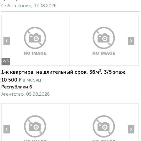
Собственник, 07.08.2026
‹
›
2
/5
1-к квартира, на длительный срок, 36м², 3/5 этаж
₽
10 500
в месяц
Республики 6
Агентство, 05.08.2026
‹
›