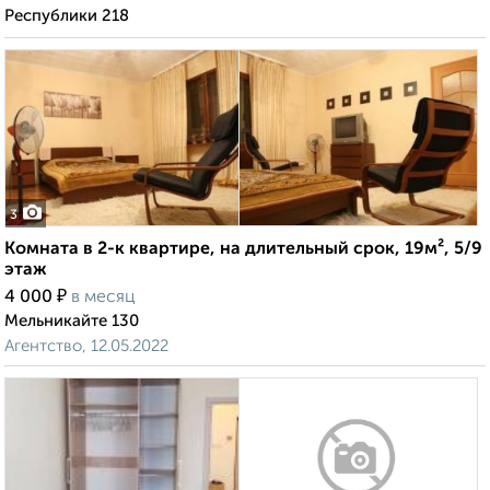
Республики 218
3
Комната в 2-к квартире, на длительный срок, 19м², 5/9
этаж
₽
4 000
в месяц
Мельникайте 130
Агентство, 12.05.2022