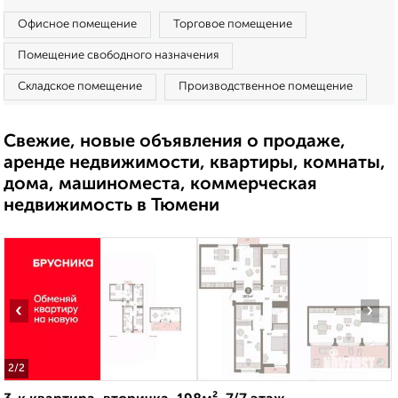
Офисное помещение
Торговое помещение
Помещение свободного назначения
Складское помещение
Производственное помещение
Свежие, новые объявления о продаже,
аренде недвижимости, квартиры, комнаты,
дома, машиноместа, коммерческая
недвижимость в Тюмени
‹
›
2
/2