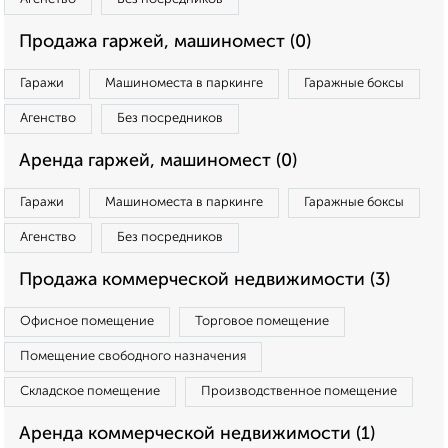
Продажа гаржей, машиномест (0)
Гаражи
Машиноместа в паркинге
Гаражные боксы
Агенство
Без посредников
Аренда гаржей, машиномест (0)
Гаражи
Машиноместа в паркинге
Гаражные боксы
Агенство
Без посредников
Продажа коммерческой недвижимости (3)
Офисное помещение
Торговое помещение
Помещение свободного назначения
Складское помещение
Производственное помещение
Аренда коммерческой недвижимости (1)