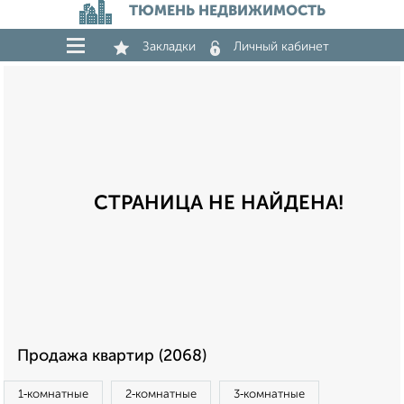
ТЮМЕНЬ НЕДВИЖИМОСТЬ
Закладки
Личный кабинет
СТРАНИЦА НЕ НАЙДЕНА!
Продажа квартир (2068)
1‑комнатные
2‑комнатные
3‑комнатные