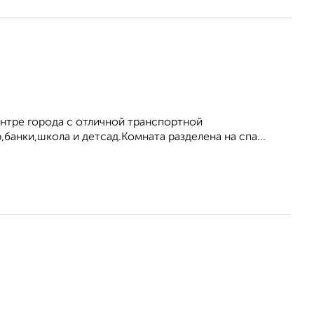
нтре города с отличной транспортной
банки,школа и детсад.Комната разделена на спа...