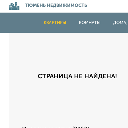
ТЮМЕНЬ НЕДВИЖИМОСТЬ
КВАРТИРЫ
КОМНАТЫ
ДОМА,
СТРАНИЦА НЕ НАЙДЕНА!