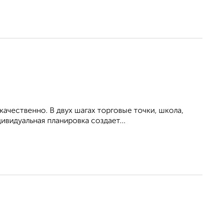
ачественно. В двух шагах торговые точки, школа,
ивидуальная планировка создает...