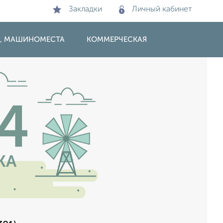
Закладки
Личный кабинет
И, МАШИНОМЕСТА
КОММЕРЧЕСКАЯ