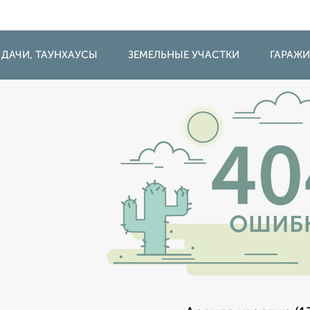
 ДАЧИ, ТАУНХАУСЫ
ЗЕМЕЛЬНЫЕ УЧАСТКИ
ГАРАЖ